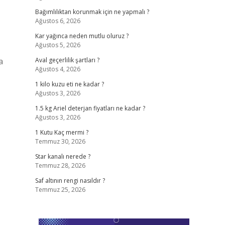
Bağımlılıktan korunmak için ne yapmalı ?
Ağustos 6, 2026
Kar yağınca neden mutlu oluruz ?
Ağustos 5, 2026
a
Aval geçerlilik şartları ?
Ağustos 4, 2026
1 kilo kuzu eti ne kadar ?
Ağustos 3, 2026
1.5 kg Ariel deterjan fiyatları ne kadar ?
Ağustos 3, 2026
1 Kutu Kaç mermi ?
Temmuz 30, 2026
Star kanalı nerede ?
Temmuz 28, 2026
Saf altının rengi nasıldır ?
Temmuz 25, 2026