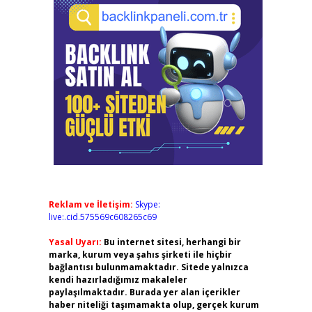
Reklam ve İletişim:
Skype:
live:.cid.575569c608265c69
Yasal Uyarı:
Bu internet sitesi, herhangi bir
marka, kurum veya şahıs şirketi ile hiçbir
bağlantısı bulunmamaktadır. Sitede yalnızca
kendi hazırladığımız makaleler
paylaşılmaktadır. Burada yer alan içerikler
haber niteliği taşımamakta olup, gerçek kurum