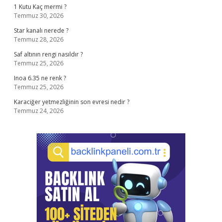
1 Kutu Kaç mermi ?
Temmuz 30, 2026
Star kanalı nerede ?
Temmuz 28, 2026
Saf altının rengi nasıldır ?
Temmuz 25, 2026
Inoa 6.35 ne renk ?
Temmuz 25, 2026
Karaciğer yetmezliğinin son evresi nedir ?
Temmuz 24, 2026