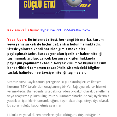
Reklam ve İletişim:
Skype: live:.cid.575569c608265c69
Yasal Uyarı:
Bu internet sitesi, herhangi bir marka, kurum
veya şahıs şirketi ile hiçbir bağlantısı bulunmamaktadır.
Sitede yalnızca kendi hazırladığımız makaleler
paylaşılmaktadır. Burada yer alan içerikler haber niteliği
taşımamakta olup, gerçek kurum ve kişiler hakkında
paylaşım yapılmamaktadır. Gerçek kurum ve kişiler ile isim
benzerlikleri tamamen tesadüfidir. Sitemizdeki bilgiler
taslak halindedir ve tavsiye niteliği taşımazlar.
Sitemiz, 5651 Sayılı Kanun gereğince Bilgi Teknolojileri ve İletişim
Kurumu (BTK) tarafından onaylanmış bir Yer Sağlayıcı olarak hizmet
vermektedir. Bu nedenle, sitedeki içerikleri proaktif olarak denetleme
veya araştırma yükümlülüğümüz bulunmamaktadır. Ancak, üyelerimiz
yazdıkları içeriklerin sorumluluğunu taşımakta olup, siteye üye olarak
bu sorumluluğu kabul etmiş sayılırlar.
Hukuka ve yasal düzenlemelere aykırı olduğunu düşündüğünüz