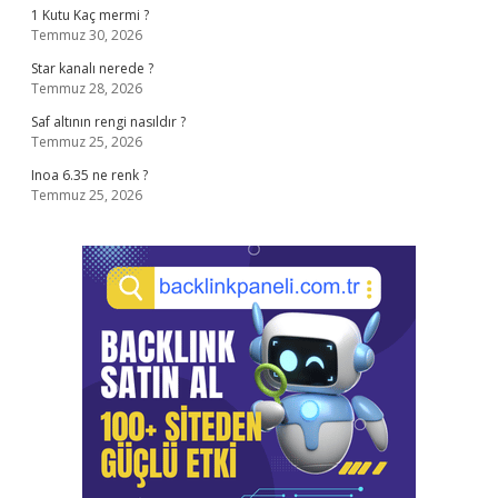
1 Kutu Kaç mermi ?
Temmuz 30, 2026
Star kanalı nerede ?
Temmuz 28, 2026
Saf altının rengi nasıldır ?
Temmuz 25, 2026
Inoa 6.35 ne renk ?
Temmuz 25, 2026