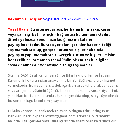
Reklam ve İletişim:
Skype: live:.cid.575569c608265c69
Yasal Uyarı:
Bu internet sitesi, herhangi bir marka, kurum
veya şahıs şirketi ile hiçbir bağlantısı bulunmamaktadır.
Sitede yalnızca kendi hazırladığımız makaleler
paylaşılmaktadır. Burada yer alan içerikler haber niteliği
taşımamakta olup, gerçek kurum ve kişiler hakkında
paylaşım yapılmamaktadır. Gerçek kurum ve kişiler ile isim
benzerlikleri tamamen tesadüfidir. Sitemizdeki bilgiler
taslak halindedir ve tavsiye niteliği taşımazlar.
Sitemiz, 5651 Sayılı Kanun gereğince Bilgi Teknolojileri ve İletişim
Kurumu (BTK) tarafından onaylanmış bir Yer Sağlayıcı olarak hizmet
vermektedir. Bu nedenle, sitedeki içerikleri proaktif olarak denetleme
veya araştırma yükümlülüğümüz bulunmamaktadır. Ancak, üyelerimiz
yazdıkları içeriklerin sorumluluğunu taşımakta olup, siteye üye olarak
bu sorumluluğu kabul etmiş sayılırlar.
Hukuka ve yasal düzenlemelere aykırı olduğunu düşündüğünüz
içerikleri,
backlinkpanelicomtr@gmail.com
adresine bildirmeniz
halinde, ilgili içerikler yasal süre içerisinde sitemizden kaldırılacaktır.