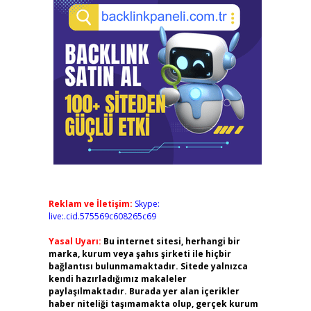
Reklam ve İletişim:
Skype:
live:.cid.575569c608265c69
Yasal Uyarı:
Bu internet sitesi, herhangi bir
marka, kurum veya şahıs şirketi ile hiçbir
bağlantısı bulunmamaktadır. Sitede yalnızca
kendi hazırladığımız makaleler
paylaşılmaktadır. Burada yer alan içerikler
haber niteliği taşımamakta olup, gerçek kurum