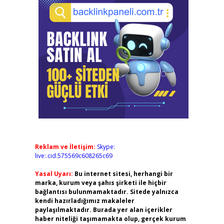
Reklam ve İletişim:
Skype:
live:.cid.575569c608265c69
Yasal Uyarı:
Bu internet sitesi, herhangi bir
marka, kurum veya şahıs şirketi ile hiçbir
bağlantısı bulunmamaktadır. Sitede yalnızca
kendi hazırladığımız makaleler
paylaşılmaktadır. Burada yer alan içerikler
haber niteliği taşımamakta olup, gerçek kurum