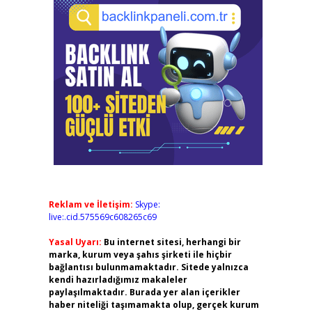
Reklam ve İletişim:
Skype:
live:.cid.575569c608265c69
Yasal Uyarı:
Bu internet sitesi, herhangi bir
marka, kurum veya şahıs şirketi ile hiçbir
bağlantısı bulunmamaktadır. Sitede yalnızca
kendi hazırladığımız makaleler
paylaşılmaktadır. Burada yer alan içerikler
haber niteliği taşımamakta olup, gerçek kurum