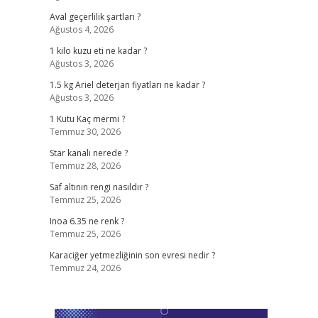
Aval geçerlilik şartları ?
Ağustos 4, 2026
1 kilo kuzu eti ne kadar ?
Ağustos 3, 2026
1.5 kg Ariel deterjan fiyatları ne kadar ?
Ağustos 3, 2026
1 Kutu Kaç mermi ?
Temmuz 30, 2026
Star kanalı nerede ?
Temmuz 28, 2026
Saf altının rengi nasıldır ?
Temmuz 25, 2026
Inoa 6.35 ne renk ?
Temmuz 25, 2026
Karaciğer yetmezliğinin son evresi nedir ?
Temmuz 24, 2026