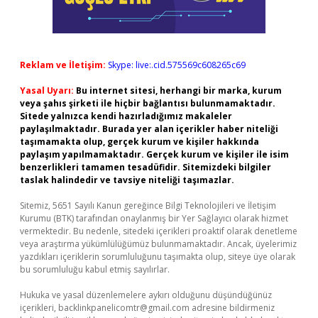
Reklam ve İletişim:
Skype: live:.cid.575569c608265c69
Yasal Uyarı:
Bu internet sitesi, herhangi bir marka, kurum
veya şahıs şirketi ile hiçbir bağlantısı bulunmamaktadır.
Sitede yalnızca kendi hazırladığımız makaleler
paylaşılmaktadır. Burada yer alan içerikler haber niteliği
taşımamakta olup, gerçek kurum ve kişiler hakkında
paylaşım yapılmamaktadır. Gerçek kurum ve kişiler ile isim
benzerlikleri tamamen tesadüfidir. Sitemizdeki bilgiler
taslak halindedir ve tavsiye niteliği taşımazlar.
Sitemiz, 5651 Sayılı Kanun gereğince Bilgi Teknolojileri ve İletişim
Kurumu (BTK) tarafından onaylanmış bir Yer Sağlayıcı olarak hizmet
vermektedir. Bu nedenle, sitedeki içerikleri proaktif olarak denetleme
veya araştırma yükümlülüğümüz bulunmamaktadır. Ancak, üyelerimiz
yazdıkları içeriklerin sorumluluğunu taşımakta olup, siteye üye olarak
bu sorumluluğu kabul etmiş sayılırlar.
Hukuka ve yasal düzenlemelere aykırı olduğunu düşündüğünüz
içerikleri,
backlinkpanelicomtr@gmail.com
adresine bildirmeniz