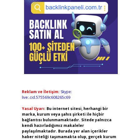
Reklam ve İletişim:
Skype:
live:.cid.575569c608265c69
Yasal Uyarı:
Bu internet sitesi, herhangi bir
marka, kurum veya şahıs şirketi ile hiçbir
bağlantısı bulunmamaktadır. Sitede yalnızca
kendi hazırladığımız makaleler
paylaşılmaktadır. Burada yer alan içerikler
haber niteliği taşımamakta olup, gerçek kurum