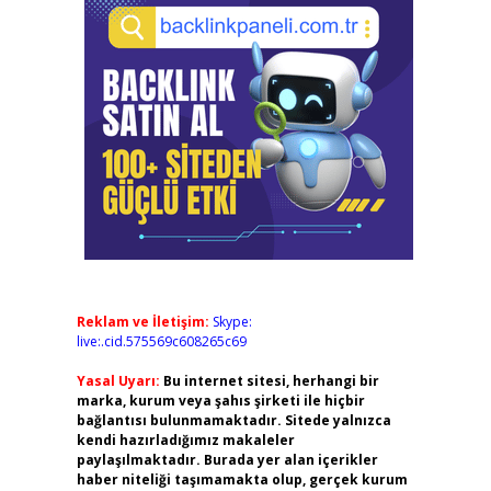
Reklam ve İletişim:
Skype:
live:.cid.575569c608265c69
Yasal Uyarı:
Bu internet sitesi, herhangi bir
marka, kurum veya şahıs şirketi ile hiçbir
bağlantısı bulunmamaktadır. Sitede yalnızca
kendi hazırladığımız makaleler
paylaşılmaktadır. Burada yer alan içerikler
haber niteliği taşımamakta olup, gerçek kurum