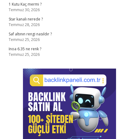
1 Kutu Kaç mermi ?
Temmuz 30, 2026
Star kanalı nerede ?
Temmuz 28, 2026
Saf altının rengi nasıldır ?
Temmuz 25, 2026
Inoa 6.35 ne renk ?
Temmuz 25, 2026