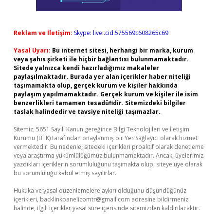
Reklam ve İletişim:
Skype: live:.cid.575569c608265c69
Yasal Uyarı:
Bu internet sitesi, herhangi bir marka, kurum
veya şahıs şirketi ile hiçbir bağlantısı bulunmamaktadır.
Sitede yalnızca kendi hazırladığımız makaleler
paylaşılmaktadır. Burada yer alan içerikler haber niteliği
taşımamakta olup, gerçek kurum ve kişiler hakkında
paylaşım yapılmamaktadır. Gerçek kurum ve kişiler ile isim
benzerlikleri tamamen tesadüfidir. Sitemizdeki bilgiler
taslak halindedir ve tavsiye niteliği taşımazlar.
Sitemiz, 5651 Sayılı Kanun gereğince Bilgi Teknolojileri ve İletişim
Kurumu (BTK) tarafından onaylanmış bir Yer Sağlayıcı olarak hizmet
vermektedir. Bu nedenle, sitedeki içerikleri proaktif olarak denetleme
veya araştırma yükümlülüğümüz bulunmamaktadır. Ancak, üyelerimiz
yazdıkları içeriklerin sorumluluğunu taşımakta olup, siteye üye olarak
bu sorumluluğu kabul etmiş sayılırlar.
Hukuka ve yasal düzenlemelere aykırı olduğunu düşündüğünüz
içerikleri,
backlinkpanelicomtr@gmail.com
adresine bildirmeniz
halinde, ilgili içerikler yasal süre içerisinde sitemizden kaldırılacaktır.