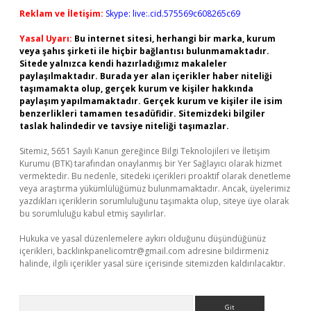
Reklam ve İletişim:
Skype: live:.cid.575569c608265c69
Yasal Uyarı:
Bu internet sitesi, herhangi bir marka, kurum
veya şahıs şirketi ile hiçbir bağlantısı bulunmamaktadır.
Sitede yalnızca kendi hazırladığımız makaleler
paylaşılmaktadır. Burada yer alan içerikler haber niteliği
taşımamakta olup, gerçek kurum ve kişiler hakkında
paylaşım yapılmamaktadır. Gerçek kurum ve kişiler ile isim
benzerlikleri tamamen tesadüfidir. Sitemizdeki bilgiler
taslak halindedir ve tavsiye niteliği taşımazlar.
Sitemiz, 5651 Sayılı Kanun gereğince Bilgi Teknolojileri ve İletişim
Kurumu (BTK) tarafından onaylanmış bir Yer Sağlayıcı olarak hizmet
vermektedir. Bu nedenle, sitedeki içerikleri proaktif olarak denetleme
veya araştırma yükümlülüğümüz bulunmamaktadır. Ancak, üyelerimiz
yazdıkları içeriklerin sorumluluğunu taşımakta olup, siteye üye olarak
bu sorumluluğu kabul etmiş sayılırlar.
Hukuka ve yasal düzenlemelere aykırı olduğunu düşündüğünüz
içerikleri,
backlinkpanelicomtr@gmail.com
adresine bildirmeniz
halinde, ilgili içerikler yasal süre içerisinde sitemizden kaldırılacaktır.
Arama