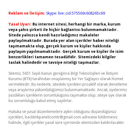
Reklam ve İletişim:
Skype: live:.cid.575569c608265c69
Yasal Uyarı:
Bu internet sitesi, herhangi bir marka, kurum
veya şahıs şirketi ile hiçbir bağlantısı bulunmamaktadır.
Sitede yalnızca kendi hazırladığımız makaleler
paylaşılmaktadır. Burada yer alan içerikler haber niteliği
taşımamakta olup, gerçek kurum ve kişiler hakkında
paylaşım yapılmamaktadır. Gerçek kurum ve kişiler ile isim
benzerlikleri tamamen tesadüfidir. Sitemizdeki bilgiler
taslak halindedir ve tavsiye niteliği taşımazlar.
Sitemiz, 5651 Sayılı Kanun gereğince Bilgi Teknolojileri ve İletişim
Kurumu (BTK) tarafından onaylanmış bir Yer Sağlayıcı olarak hizmet
vermektedir. Bu nedenle, sitedeki içerikleri proaktif olarak denetleme
veya araştırma yükümlülüğümüz bulunmamaktadır. Ancak, üyelerimiz
yazdıkları içeriklerin sorumluluğunu taşımakta olup, siteye üye olarak
bu sorumluluğu kabul etmiş sayılırlar.
Hukuka ve yasal düzenlemelere aykırı olduğunu düşündüğünüz
içerikleri,
backlinkpanelicomtr@gmail.com
adresine bildirmeniz
halinde, ilgili içerikler yasal süre içerisinde sitemizden kaldırılacaktır.