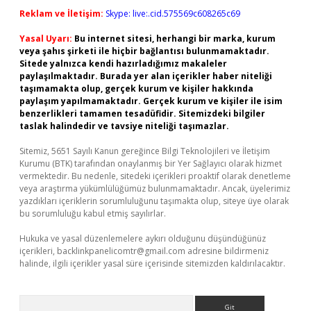
Reklam ve İletişim:
Skype: live:.cid.575569c608265c69
Yasal Uyarı:
Bu internet sitesi, herhangi bir marka, kurum
veya şahıs şirketi ile hiçbir bağlantısı bulunmamaktadır.
Sitede yalnızca kendi hazırladığımız makaleler
paylaşılmaktadır. Burada yer alan içerikler haber niteliği
taşımamakta olup, gerçek kurum ve kişiler hakkında
paylaşım yapılmamaktadır. Gerçek kurum ve kişiler ile isim
benzerlikleri tamamen tesadüfidir. Sitemizdeki bilgiler
taslak halindedir ve tavsiye niteliği taşımazlar.
Sitemiz, 5651 Sayılı Kanun gereğince Bilgi Teknolojileri ve İletişim
Kurumu (BTK) tarafından onaylanmış bir Yer Sağlayıcı olarak hizmet
vermektedir. Bu nedenle, sitedeki içerikleri proaktif olarak denetleme
veya araştırma yükümlülüğümüz bulunmamaktadır. Ancak, üyelerimiz
yazdıkları içeriklerin sorumluluğunu taşımakta olup, siteye üye olarak
bu sorumluluğu kabul etmiş sayılırlar.
Hukuka ve yasal düzenlemelere aykırı olduğunu düşündüğünüz
içerikleri,
backlinkpanelicomtr@gmail.com
adresine bildirmeniz
halinde, ilgili içerikler yasal süre içerisinde sitemizden kaldırılacaktır.
Arama