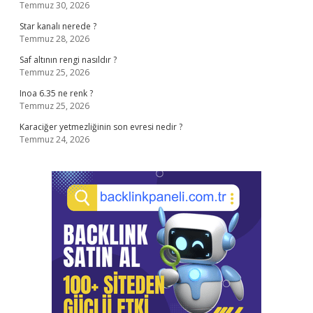
Temmuz 30, 2026
Star kanalı nerede ?
Temmuz 28, 2026
Saf altının rengi nasıldır ?
Temmuz 25, 2026
Inoa 6.35 ne renk ?
Temmuz 25, 2026
Karaciğer yetmezliğinin son evresi nedir ?
Temmuz 24, 2026