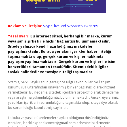
Reklam ve İletişim:
Skype: live:.cid.575569c608265c69
Yasal Uyarı:
Bu internet sitesi, herhangi bir marka, kurum
veya şahıs şirketi ile hiçbir bağlantısı bulunmamaktadır.
Sitede yalnızca kendi hazırladığımız makaleler
paylaşılmaktadır. Burada yer alan içerikler haber niteliği
taşımamakta olup, gerçek kurum ve kişiler hakkında
paylaşım yapılmamaktadır. Gerçek kurum ve kişiler ile isim
benzerlikleri tamamen tesadüfidir. Sitemizdeki bilgiler
taslak halindedir ve tavsiye niteliği taşımazlar.
Sitemiz, 5651 Sayılı Kanun gereğince Bilgi Teknolojileri ve İletişim
Kurumu (BTK) tarafından onaylanmış bir Yer Sağlayıcı olarak hizmet
vermektedir. Bu nedenle, sitedeki içerikleri proaktif olarak denetleme
veya araştırma yükümlülüğümüz bulunmamaktadır. Ancak, üyelerimiz
yazdıkları içeriklerin sorumluluğunu taşımakta olup, siteye üye olarak
bu sorumluluğu kabul etmiş sayılırlar.
Hukuka ve yasal düzenlemelere aykırı olduğunu düşündüğünüz
içerikleri,
backlinkpanelicomtr@gmail.com
adresine bildirmeniz