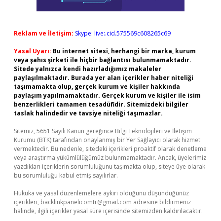
Reklam ve İletişim:
Skype: live:.cid.575569c608265c69
Yasal Uyarı:
Bu internet sitesi, herhangi bir marka, kurum
veya şahıs şirketi ile hiçbir bağlantısı bulunmamaktadır.
Sitede yalnızca kendi hazırladığımız makaleler
paylaşılmaktadır. Burada yer alan içerikler haber niteliği
taşımamakta olup, gerçek kurum ve kişiler hakkında
paylaşım yapılmamaktadır. Gerçek kurum ve kişiler ile isim
benzerlikleri tamamen tesadüfidir. Sitemizdeki bilgiler
taslak halindedir ve tavsiye niteliği taşımazlar.
Sitemiz, 5651 Sayılı Kanun gereğince Bilgi Teknolojileri ve İletişim
Kurumu (BTK) tarafından onaylanmış bir Yer Sağlayıcı olarak hizmet
vermektedir. Bu nedenle, sitedeki içerikleri proaktif olarak denetleme
veya araştırma yükümlülüğümüz bulunmamaktadır. Ancak, üyelerimiz
yazdıkları içeriklerin sorumluluğunu taşımakta olup, siteye üye olarak
bu sorumluluğu kabul etmiş sayılırlar.
Hukuka ve yasal düzenlemelere aykırı olduğunu düşündüğünüz
içerikleri,
backlinkpanelicomtr@gmail.com
adresine bildirmeniz
halinde, ilgili içerikler yasal süre içerisinde sitemizden kaldırılacaktır.