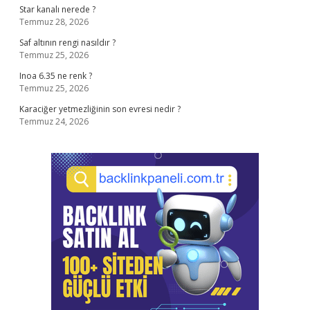
Star kanalı nerede ?
Temmuz 28, 2026
Saf altının rengi nasıldır ?
Temmuz 25, 2026
Inoa 6.35 ne renk ?
Temmuz 25, 2026
Karaciğer yetmezliğinin son evresi nedir ?
Temmuz 24, 2026