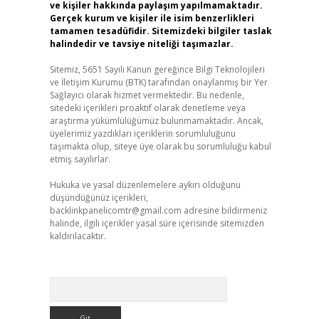
ve kişiler hakkında paylaşım yapılmamaktadır.
Gerçek kurum ve kişiler ile isim benzerlikleri
tamamen tesadüfidir. Sitemizdeki bilgiler taslak
halindedir ve tavsiye niteliği taşımazlar.
Sitemiz, 5651 Sayılı Kanun gereğince Bilgi Teknolojileri
ve İletişim Kurumu (BTK) tarafından onaylanmış bir Yer
Sağlayıcı olarak hizmet vermektedir. Bu nedenle,
sitedeki içerikleri proaktif olarak denetleme veya
araştırma yükümlülüğümüz bulunmamaktadır. Ancak,
üyelerimiz yazdıkları içeriklerin sorumluluğunu
taşımakta olup, siteye üye olarak bu sorumluluğu kabul
etmiş sayılırlar.
Hukuka ve yasal düzenlemelere aykırı olduğunu
düşündüğünüz içerikleri,
backlinkpanelicomtr@gmail.com
adresine bildirmeniz
halinde, ilgili içerikler yasal süre içerisinde sitemizden
kaldırılacaktır.
Arama