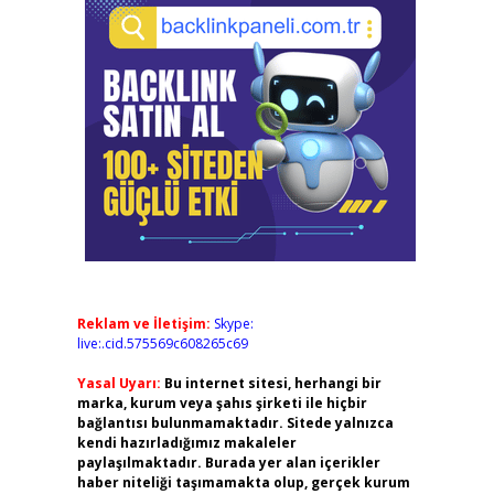
Reklam ve İletişim:
Skype:
live:.cid.575569c608265c69
Yasal Uyarı:
Bu internet sitesi, herhangi bir
marka, kurum veya şahıs şirketi ile hiçbir
bağlantısı bulunmamaktadır. Sitede yalnızca
kendi hazırladığımız makaleler
paylaşılmaktadır. Burada yer alan içerikler
haber niteliği taşımamakta olup, gerçek kurum