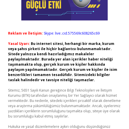
Reklam ve İletişim:
Skype: live:.cid.575569c608265c69
Yasal Uyarı:
Bu internet sitesi, herhangi bir marka, kurum
veya şahıs şirketi ile hiçbir bağlantısı bulunmamaktadır.
Sitede yalnızca kendi hazırladığımız makaleler
paylaşılmaktadır. Burada yer alan içerikler haber niteliği
taşımamakta olup, gerçek kurum ve kişiler hakkında
paylaşım yapılmamaktadır. Gerçek kurum ve kişiler ile isim
benzerlikleri tamamen tesadüfidir. Sitemizdeki bilgiler
taslak halindedir ve tavsiye niteliği taşımazlar.
Sitemiz, 5651 Sayılı Kanun gereğince Bilgi Teknolojileri ve İletişim
Kurumu (BTK) tarafından onaylanmış bir Yer Sağlayıcı olarak hizmet
vermektedir. Bu nedenle, sitedeki içerikleri proaktif olarak denetleme
veya araştırma yükümlülüğümüz bulunmamaktadır. Ancak, üyelerimiz
yazdıkları içeriklerin sorumluluğunu taşımakta olup, siteye üye olarak
bu sorumluluğu kabul etmiş sayılırlar.
Hukuka ve yasal düzenlemelere aykırı olduğunu düşündüğünüz