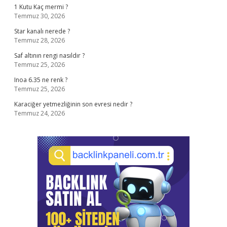
1 Kutu Kaç mermi ?
Temmuz 30, 2026
Star kanalı nerede ?
Temmuz 28, 2026
Saf altının rengi nasıldır ?
Temmuz 25, 2026
Inoa 6.35 ne renk ?
Temmuz 25, 2026
Karaciğer yetmezliğinin son evresi nedir ?
Temmuz 24, 2026