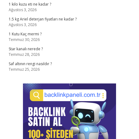
1 kilo kuzu eti ne kadar ?
Ağustos 3, 2026
1.5 kg Ariel deterjan fiyatları ne kadar ?
Ağustos 3, 2026
1 Kutu Kaç mermi ?
Temmuz 30, 2026
Star kanalı nerede ?
Temmuz 28, 2026
Saf altının rengi nasıldır ?
Temmuz 25, 2026