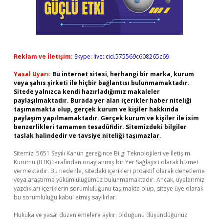
Reklam ve İletişim:
Skype: live:.cid.575569c608265c69
Yasal Uyarı:
Bu internet sitesi, herhangi bir marka, kurum
veya şahıs şirketi ile hiçbir bağlantısı bulunmamaktadır.
Sitede yalnızca kendi hazırladığımız makaleler
paylaşılmaktadır. Burada yer alan içerikler haber niteliği
taşımamakta olup, gerçek kurum ve kişiler hakkında
paylaşım yapılmamaktadır. Gerçek kurum ve kişiler ile isim
benzerlikleri tamamen tesadüfidir. Sitemizdeki bilgiler
taslak halindedir ve tavsiye niteliği taşımazlar.
Sitemiz, 5651 Sayılı Kanun gereğince Bilgi Teknolojileri ve İletişim
Kurumu (BTK) tarafından onaylanmış bir Yer Sağlayıcı olarak hizmet
vermektedir. Bu nedenle, sitedeki içerikleri proaktif olarak denetleme
veya araştırma yükümlülüğümüz bulunmamaktadır. Ancak, üyelerimiz
yazdıkları içeriklerin sorumluluğunu taşımakta olup, siteye üye olarak
bu sorumluluğu kabul etmiş sayılırlar.
Hukuka ve yasal düzenlemelere aykırı olduğunu düşündüğünüz