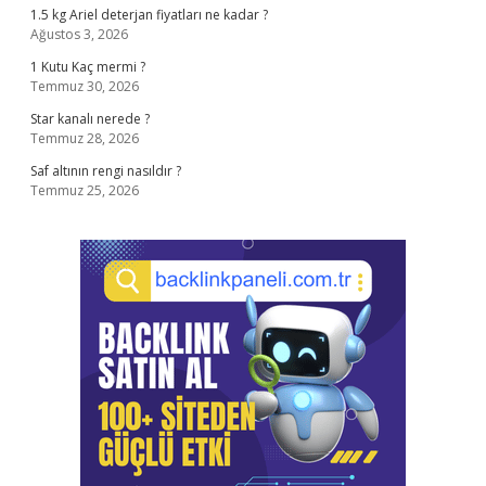
1.5 kg Ariel deterjan fiyatları ne kadar ?
Ağustos 3, 2026
1 Kutu Kaç mermi ?
Temmuz 30, 2026
Star kanalı nerede ?
Temmuz 28, 2026
Saf altının rengi nasıldır ?
Temmuz 25, 2026