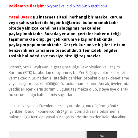
Reklam ve İletişim:
Skype: live:.cid.575569c608265c69
Yasal Uyarı:
Bu internet sitesi, herhangi bir marka, kurum
veya şahıs şirketi ile hiçbir bağlantısı bulunmamaktadır.
Sitede yalnızca kendi hazırladığımız makaleler
paylaşılmaktadır. Burada yer alan içerikler haber niteliği
taşımamakta olup, gerçek kurum ve kişiler hakkında
paylaşım yapılmamaktadır. Gerçek kurum ve kişiler ile isim
benzerlikleri tamamen tesadüfidir. Sitemizdeki bilgiler
taslak halindedir ve tavsiye niteliği taşımazlar.
Sitemiz, 5651 Sayılı Kanun gereğince Bilgi Teknolojileri ve İletişim
Kurumu (BTK) tarafından onaylanmış bir Yer Sağlayıcı olarak hizmet
vermektedir. Bu nedenle, sitedeki içerikleri proaktif olarak denetleme
veya araştırma yükümlülüğümüz bulunmamaktadır. Ancak, üyelerimiz
yazdıkları içeriklerin sorumluluğunu taşımakta olup, siteye üye olarak
bu sorumluluğu kabul etmiş sayılırlar.
Hukuka ve yasal düzenlemelere aykırı olduğunu düşündüğünüz
içerikleri,
backlinkpanelicomtr@gmail.com
adresine bildirmeniz
halinde, ilgili içerikler yasal süre içerisinde sitemizden kaldırılacaktır.
Arama