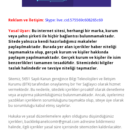
Reklam ve İletişim:
Skype: live:.cid.575569c608265c69
Yasal Uyarı:
Bu internet sitesi, herhangi bir marka, kurum
veya şahıs şirketi ile hiçbir bağlantısı bulunmamaktadır.
Sitede yalnızca kendi hazırladığımız makaleler
paylaşılmaktadır. Burada yer alan içerikler haber niteliği
taşımamakta olup, gerçek kurum ve kişiler hakkında
paylaşım yapılmamaktadır. Gerçek kurum ve kişiler ile isim
benzerlikleri tamamen tesadüfidir. Sitemizdeki bilgiler
taslak halindedir ve tavsiye niteliği taşımazlar.
Sitemiz, 5651 Sayılı Kanun gereğince Bilgi Teknolojileri ve İletişim
Kurumu (BTK) tarafından onaylanmış bir Yer Sağlayıcı olarak hizmet
vermektedir. Bu nedenle, sitedeki içerikleri proaktif olarak denetleme
veya araştırma yükümlülüğümüz bulunmamaktadır. Ancak, üyelerimiz
yazdıkları içeriklerin sorumluluğunu taşımakta olup, siteye üye olarak
bu sorumluluğu kabul etmiş sayılırlar.
Hukuka ve yasal düzenlemelere aykırı olduğunu düşündüğünüz
içerikleri,
backlinkpanelicomtr@gmail.com
adresine bildirmeniz
halinde, ilgili içerikler yasal süre içerisinde sitemizden kaldırılacaktır.