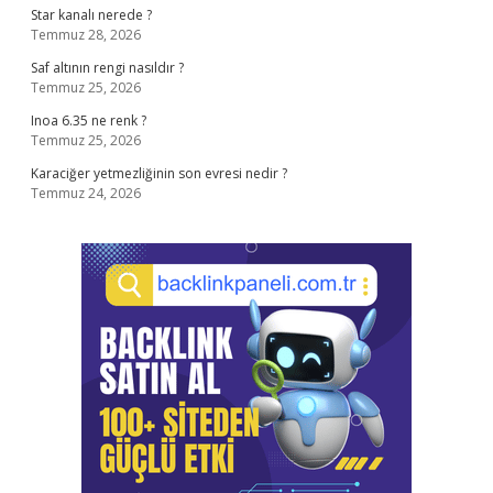
Star kanalı nerede ?
Temmuz 28, 2026
Saf altının rengi nasıldır ?
Temmuz 25, 2026
Inoa 6.35 ne renk ?
Temmuz 25, 2026
Karaciğer yetmezliğinin son evresi nedir ?
Temmuz 24, 2026