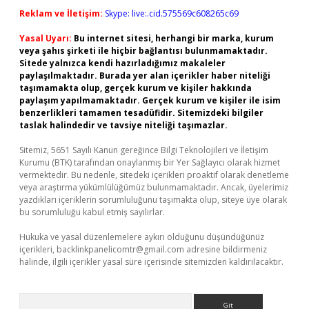
Reklam ve İletişim:
Skype: live:.cid.575569c608265c69
Yasal Uyarı:
Bu internet sitesi, herhangi bir marka, kurum
veya şahıs şirketi ile hiçbir bağlantısı bulunmamaktadır.
Sitede yalnızca kendi hazırladığımız makaleler
paylaşılmaktadır. Burada yer alan içerikler haber niteliği
taşımamakta olup, gerçek kurum ve kişiler hakkında
paylaşım yapılmamaktadır. Gerçek kurum ve kişiler ile isim
benzerlikleri tamamen tesadüfidir. Sitemizdeki bilgiler
taslak halindedir ve tavsiye niteliği taşımazlar.
Sitemiz, 5651 Sayılı Kanun gereğince Bilgi Teknolojileri ve İletişim
Kurumu (BTK) tarafından onaylanmış bir Yer Sağlayıcı olarak hizmet
vermektedir. Bu nedenle, sitedeki içerikleri proaktif olarak denetleme
veya araştırma yükümlülüğümüz bulunmamaktadır. Ancak, üyelerimiz
yazdıkları içeriklerin sorumluluğunu taşımakta olup, siteye üye olarak
bu sorumluluğu kabul etmiş sayılırlar.
Hukuka ve yasal düzenlemelere aykırı olduğunu düşündüğünüz
içerikleri,
backlinkpanelicomtr@gmail.com
adresine bildirmeniz
halinde, ilgili içerikler yasal süre içerisinde sitemizden kaldırılacaktır.
Arama