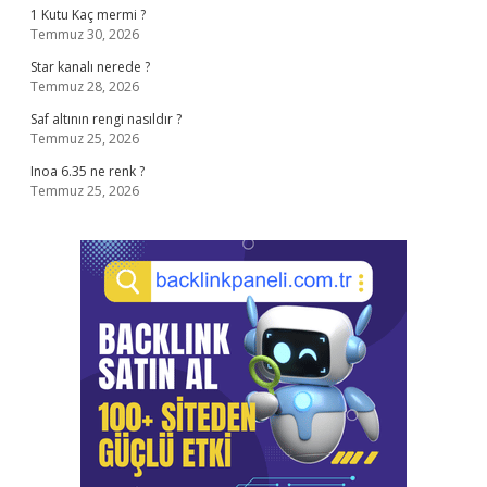
1 Kutu Kaç mermi ?
Temmuz 30, 2026
Star kanalı nerede ?
Temmuz 28, 2026
Saf altının rengi nasıldır ?
Temmuz 25, 2026
Inoa 6.35 ne renk ?
Temmuz 25, 2026