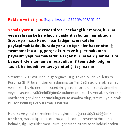
Reklam ve İletişim:
Skype: live:.cid.575569c608265c69
Yasal Uyarı:
Bu internet sitesi, herhangi bir marka, kurum
veya şahıs şirketi ile hiçbir bağlantısı bulunmamaktadır.
Sitede yalnızca kendi hazırladığımız makaleler
paylaşılmaktadır. Burada yer alan içerikler haber niteliği
taşımamakta olup, gerçek kurum ve kişiler hakkında
paylaşım yapılmamaktadır. Gerçek kurum ve kişiler ile isim
benzerlikleri tamamen tesadüfidir. Sitemizdeki bilgiler
taslak halindedir ve tavsiye niteliği taşımazlar.
Sitemiz, 5651 Sayılı Kanun gereğince Bilgi Teknolojileri ve İletişim
Kurumu (BTK) tarafından onaylanmış bir Yer Sağlayıcı olarak hizmet
vermektedir. Bu nedenle, sitedeki içerikleri proaktif olarak denetleme
veya araştırma yükümlülüğümüz bulunmamaktadır. Ancak, üyelerimiz
yazdıkları içeriklerin sorumluluğunu taşımakta olup, siteye üye olarak
bu sorumluluğu kabul etmiş sayılırlar.
Hukuka ve yasal düzenlemelere aykırı olduğunu düşündüğünüz
içerikleri,
backlinkpanelicomtr@gmail.com
adresine bildirmeniz
halinde, ilgili içerikler yasal süre içerisinde sitemizden kaldırılacaktır.