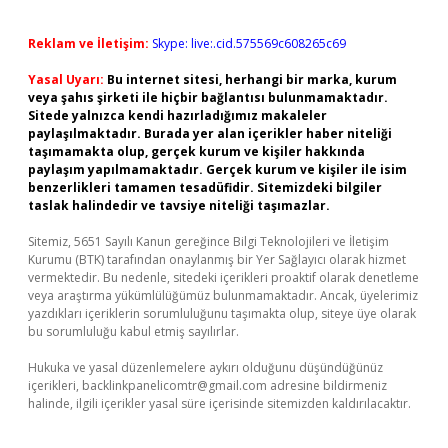
Reklam ve İletişim:
Skype: live:.cid.575569c608265c69
Yasal Uyarı:
Bu internet sitesi, herhangi bir marka, kurum
veya şahıs şirketi ile hiçbir bağlantısı bulunmamaktadır.
Sitede yalnızca kendi hazırladığımız makaleler
paylaşılmaktadır. Burada yer alan içerikler haber niteliği
taşımamakta olup, gerçek kurum ve kişiler hakkında
paylaşım yapılmamaktadır. Gerçek kurum ve kişiler ile isim
benzerlikleri tamamen tesadüfidir. Sitemizdeki bilgiler
taslak halindedir ve tavsiye niteliği taşımazlar.
Sitemiz, 5651 Sayılı Kanun gereğince Bilgi Teknolojileri ve İletişim
Kurumu (BTK) tarafından onaylanmış bir Yer Sağlayıcı olarak hizmet
vermektedir. Bu nedenle, sitedeki içerikleri proaktif olarak denetleme
veya araştırma yükümlülüğümüz bulunmamaktadır. Ancak, üyelerimiz
yazdıkları içeriklerin sorumluluğunu taşımakta olup, siteye üye olarak
bu sorumluluğu kabul etmiş sayılırlar.
Hukuka ve yasal düzenlemelere aykırı olduğunu düşündüğünüz
içerikleri,
backlinkpanelicomtr@gmail.com
adresine bildirmeniz
halinde, ilgili içerikler yasal süre içerisinde sitemizden kaldırılacaktır.