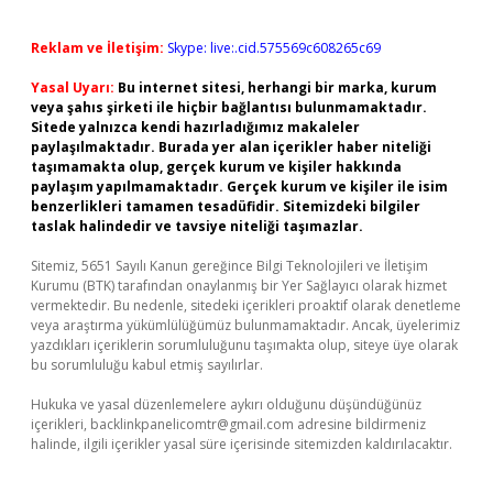
Reklam ve İletişim:
Skype: live:.cid.575569c608265c69
Yasal Uyarı:
Bu internet sitesi, herhangi bir marka, kurum
veya şahıs şirketi ile hiçbir bağlantısı bulunmamaktadır.
Sitede yalnızca kendi hazırladığımız makaleler
paylaşılmaktadır. Burada yer alan içerikler haber niteliği
taşımamakta olup, gerçek kurum ve kişiler hakkında
paylaşım yapılmamaktadır. Gerçek kurum ve kişiler ile isim
benzerlikleri tamamen tesadüfidir. Sitemizdeki bilgiler
taslak halindedir ve tavsiye niteliği taşımazlar.
Sitemiz, 5651 Sayılı Kanun gereğince Bilgi Teknolojileri ve İletişim
Kurumu (BTK) tarafından onaylanmış bir Yer Sağlayıcı olarak hizmet
vermektedir. Bu nedenle, sitedeki içerikleri proaktif olarak denetleme
veya araştırma yükümlülüğümüz bulunmamaktadır. Ancak, üyelerimiz
yazdıkları içeriklerin sorumluluğunu taşımakta olup, siteye üye olarak
bu sorumluluğu kabul etmiş sayılırlar.
Hukuka ve yasal düzenlemelere aykırı olduğunu düşündüğünüz
içerikleri,
backlinkpanelicomtr@gmail.com
adresine bildirmeniz
halinde, ilgili içerikler yasal süre içerisinde sitemizden kaldırılacaktır.