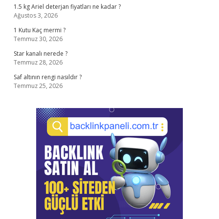
1.5 kg Ariel deterjan fiyatları ne kadar ?
Ağustos 3, 2026
1 Kutu Kaç mermi ?
Temmuz 30, 2026
Star kanalı nerede ?
Temmuz 28, 2026
Saf altının rengi nasıldır ?
Temmuz 25, 2026