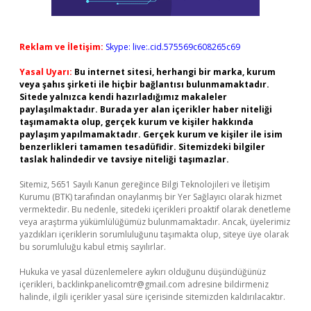
Reklam ve İletişim:
Skype: live:.cid.575569c608265c69
Yasal Uyarı:
Bu internet sitesi, herhangi bir marka, kurum
veya şahıs şirketi ile hiçbir bağlantısı bulunmamaktadır.
Sitede yalnızca kendi hazırladığımız makaleler
paylaşılmaktadır. Burada yer alan içerikler haber niteliği
taşımamakta olup, gerçek kurum ve kişiler hakkında
paylaşım yapılmamaktadır. Gerçek kurum ve kişiler ile isim
benzerlikleri tamamen tesadüfidir. Sitemizdeki bilgiler
taslak halindedir ve tavsiye niteliği taşımazlar.
Sitemiz, 5651 Sayılı Kanun gereğince Bilgi Teknolojileri ve İletişim
Kurumu (BTK) tarafından onaylanmış bir Yer Sağlayıcı olarak hizmet
vermektedir. Bu nedenle, sitedeki içerikleri proaktif olarak denetleme
veya araştırma yükümlülüğümüz bulunmamaktadır. Ancak, üyelerimiz
yazdıkları içeriklerin sorumluluğunu taşımakta olup, siteye üye olarak
bu sorumluluğu kabul etmiş sayılırlar.
Hukuka ve yasal düzenlemelere aykırı olduğunu düşündüğünüz
içerikleri,
backlinkpanelicomtr@gmail.com
adresine bildirmeniz
halinde, ilgili içerikler yasal süre içerisinde sitemizden kaldırılacaktır.