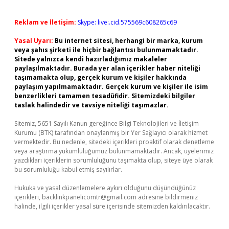
Reklam ve İletişim:
Skype: live:.cid.575569c608265c69
Yasal Uyarı:
Bu internet sitesi, herhangi bir marka, kurum
veya şahıs şirketi ile hiçbir bağlantısı bulunmamaktadır.
Sitede yalnızca kendi hazırladığımız makaleler
paylaşılmaktadır. Burada yer alan içerikler haber niteliği
taşımamakta olup, gerçek kurum ve kişiler hakkında
paylaşım yapılmamaktadır. Gerçek kurum ve kişiler ile isim
benzerlikleri tamamen tesadüfidir. Sitemizdeki bilgiler
taslak halindedir ve tavsiye niteliği taşımazlar.
Sitemiz, 5651 Sayılı Kanun gereğince Bilgi Teknolojileri ve İletişim
Kurumu (BTK) tarafından onaylanmış bir Yer Sağlayıcı olarak hizmet
vermektedir. Bu nedenle, sitedeki içerikleri proaktif olarak denetleme
veya araştırma yükümlülüğümüz bulunmamaktadır. Ancak, üyelerimiz
yazdıkları içeriklerin sorumluluğunu taşımakta olup, siteye üye olarak
bu sorumluluğu kabul etmiş sayılırlar.
Hukuka ve yasal düzenlemelere aykırı olduğunu düşündüğünüz
içerikleri,
backlinkpanelicomtr@gmail.com
adresine bildirmeniz
halinde, ilgili içerikler yasal süre içerisinde sitemizden kaldırılacaktır.