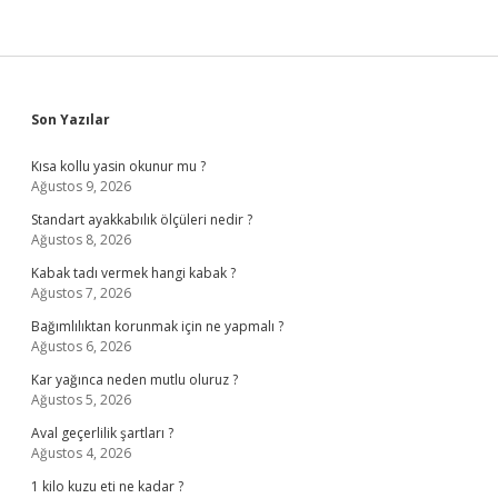
Sidebar
Son Yazılar
Kısa kollu yasin okunur mu ?
Ağustos 9, 2026
Standart ayakkabılık ölçüleri nedir ?
Ağustos 8, 2026
Kabak tadı vermek hangi kabak ?
Ağustos 7, 2026
Bağımlılıktan korunmak için ne yapmalı ?
Ağustos 6, 2026
Kar yağınca neden mutlu oluruz ?
Ağustos 5, 2026
Aval geçerlilik şartları ?
Ağustos 4, 2026
1 kilo kuzu eti ne kadar ?