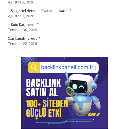
Ağustos 3, 2026
1.5 kg Ariel deterjan fiyatları ne kadar ?
Ağustos 3, 2026
1 Kutu Kaç mermi ?
Temmuz 30, 2026
Star kanalı nerede ?
Temmuz 28, 2026