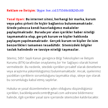
Reklam ve İletişim:
Skype: live:.cid.575569c608265c69
Yasal Uyarı:
Bu internet sitesi, herhangi bir marka, kurum
veya şahıs şirketi ile hiçbir bağlantısı bulunmamaktadır.
Sitede yalnızca kendi hazırladığımız makaleler
paylaşılmaktadır. Burada yer alan içerikler haber niteliği
taşımamakta olup, gerçek kurum ve kişiler hakkında
paylaşım yapılmamaktadır. Gerçek kurum ve kişiler ile isim
benzerlikleri tamamen tesadüfidir. Sitemizdeki bilgiler
taslak halindedir ve tavsiye niteliği taşımazlar.
Sitemiz, 5651 Sayılı Kanun gereğince Bilgi Teknolojileri ve İletişim
Kurumu (BTK) tarafından onaylanmış bir Yer Sağlayıcı olarak hizmet
vermektedir. Bu nedenle, sitedeki içerikleri proaktif olarak denetleme
veya araştırma yükümlülüğümüz bulunmamaktadır. Ancak, üyelerimiz
yazdıkları içeriklerin sorumluluğunu taşımakta olup, siteye üye olarak
bu sorumluluğu kabul etmiş sayılırlar.
Hukuka ve yasal düzenlemelere aykırı olduğunu düşündüğünüz
içerikleri,
backlinkpanelicomtr@gmail.com
adresine bildirmeniz
halinde, ilgili içerikler yasal süre içerisinde sitemizden kaldırılacaktır.