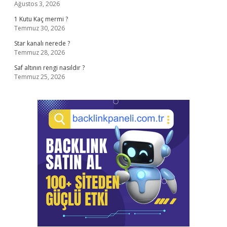
Ağustos 3, 2026
1 Kutu Kaç mermi ?
Temmuz 30, 2026
Star kanalı nerede ?
Temmuz 28, 2026
Saf altının rengi nasıldır ?
Temmuz 25, 2026