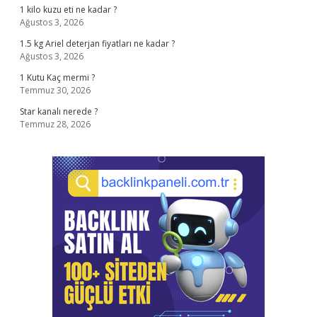
1 kilo kuzu eti ne kadar ?
Ağustos 3, 2026
1.5 kg Ariel deterjan fiyatları ne kadar ?
Ağustos 3, 2026
1 Kutu Kaç mermi ?
Temmuz 30, 2026
Star kanalı nerede ?
Temmuz 28, 2026