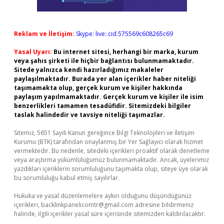
Reklam ve İletişim:
Skype: live:.cid.575569c608265c69
Yasal Uyarı:
Bu internet sitesi, herhangi bir marka, kurum
veya şahıs şirketi ile hiçbir bağlantısı bulunmamaktadır.
Sitede yalnızca kendi hazırladığımız makaleler
paylaşılmaktadır. Burada yer alan içerikler haber niteliği
taşımamakta olup, gerçek kurum ve kişiler hakkında
paylaşım yapılmamaktadır. Gerçek kurum ve kişiler ile isim
benzerlikleri tamamen tesadüfidir. Sitemizdeki bilgiler
taslak halindedir ve tavsiye niteliği taşımazlar.
Sitemiz, 5651 Sayılı Kanun gereğince Bilgi Teknolojileri ve İletişim
Kurumu (BTK) tarafından onaylanmış bir Yer Sağlayıcı olarak hizmet
vermektedir. Bu nedenle, sitedeki içerikleri proaktif olarak denetleme
veya araştırma yükümlülüğümüz bulunmamaktadır. Ancak, üyelerimiz
yazdıkları içeriklerin sorumluluğunu taşımakta olup, siteye üye olarak
bu sorumluluğu kabul etmiş sayılırlar.
Hukuka ve yasal düzenlemelere aykırı olduğunu düşündüğünüz
içerikleri,
backlinkpanelicomtr@gmail.com
adresine bildirmeniz
halinde, ilgili içerikler yasal süre içerisinde sitemizden kaldırılacaktır.