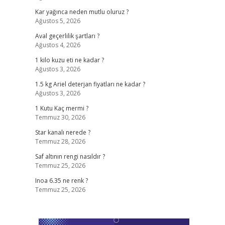
Kar yağınca neden mutlu oluruz ?
Ağustos 5, 2026
Aval geçerlilik şartları ?
Ağustos 4, 2026
1 kilo kuzu eti ne kadar ?
Ağustos 3, 2026
1.5 kg Ariel deterjan fiyatları ne kadar ?
Ağustos 3, 2026
1 Kutu Kaç mermi ?
Temmuz 30, 2026
Star kanalı nerede ?
Temmuz 28, 2026
Saf altının rengi nasıldır ?
Temmuz 25, 2026
Inoa 6.35 ne renk ?
Temmuz 25, 2026