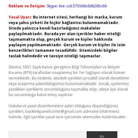
Reklam ve İletişim:
Skype: live:.cid.575569c608265c69
Yasal Uyarı:
Bu internet sitesi, herhangi bir marka, kurum
veya şahıs şirketi ile hiçbir bağlantısı bulunmamaktadır.
Sitede yalnızca kendi hazırladığımız makaleler
paylaşılmaktadır. Burada yer alan içerikler haber niteliği
taşımamakta olup, gerçek kurum ve kişiler hakkında
paylaşım yapılmamaktadır. Gerçek kurum ve kişiler ile isim
benzerlikleri tamamen tesadüfidir. Sitemizdeki bilgiler
taslak halindedir ve tavsiye niteliği taşımazlar.
Sitemiz, 5651 Sayılı Kanun gereğince Bilgi Teknolojileri ve İletişim
Kurumu (BTK) tarafından onaylanmış bir Yer Sağlayıcı olarak hizmet
vermektedir. Bu nedenle, sitedeki içerikleri proaktif olarak denetleme
veya araştırma yükümlülüğümüz bulunmamaktadır. Ancak, üyelerimiz
yazdıkları içeriklerin sorumluluğunu taşımakta olup, siteye üye olarak
bu sorumluluğu kabul etmiş sayılırlar.
Hukuka ve yasal düzenlemelere aykırı olduğunu düşündüğünüz
içerikleri,
backlinkpanelicomtr@gmail.com
adresine bildirmeniz
halinde, ilgili içerikler yasal süre içerisinde sitemizden kaldırılacaktır.
Arama