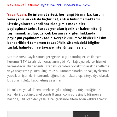
Reklam ve İletişim:
Skype: live:.cid.575569c608265c69
Yasal Uyarı:
Bu internet sitesi, herhangi bir marka, kurum
veya şahıs şirketi ile hiçbir bağlantısı bulunmamaktadır.
Sitede yalnızca kendi hazırladığımız makaleler
paylaşılmaktadır. Burada yer alan içerikler haber niteliği
taşımamakta olup, gerçek kurum ve kişiler hakkında
paylaşım yapılmamaktadır. Gerçek kurum ve kişiler ile isim
benzerlikleri tamamen tesadüfidir. Sitemizdeki bilgiler
taslak halindedir ve tavsiye niteliği taşımazlar.
Sitemiz, 5651 Sayılı Kanun gereğince Bilgi Teknolojileri ve İletişim
Kurumu (BTK) tarafından onaylanmış bir Yer Sağlayıcı olarak hizmet
vermektedir. Bu nedenle, sitedeki içerikleri proaktif olarak denetleme
veya araştırma yükümlülüğümüz bulunmamaktadır. Ancak, üyelerimiz
yazdıkları içeriklerin sorumluluğunu taşımakta olup, siteye üye olarak
bu sorumluluğu kabul etmiş sayılırlar.
Hukuka ve yasal düzenlemelere aykırı olduğunu düşündüğünüz
içerikleri,
backlinkpanelicomtr@gmail.com
adresine bildirmeniz
halinde, ilgili içerikler yasal süre içerisinde sitemizden kaldırılacaktır.
Arama