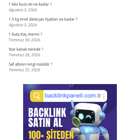
1 kilo kuzu eti ne kadar ?
Ağustos 3, 2026
1.5 kg Ariel deterjan fiyatları ne kadar ?
Ağustos 3, 2026
1 Kutu Kaç mermi ?
Temmuz 30, 2026
Star kanalı nerede ?
Temmuz 28, 2026
Saf altının rengi nasıldır ?
Temmuz 25, 2026