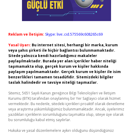
Reklam ve İletişim:
Skype: live:.cid.575569c608265c69
Yasal Uyarı:
Bu internet sitesi, herhangi bir marka, kurum
veya şahıs şirketi ile hiçbir bağlantısı bulunmamaktadır.
Sitede yalnızca kendi hazırladığımız makaleler
paylaşılmaktadır. Burada yer alan içerikler haber niteliği
taşımamakta olup, gerçek kurum ve kişiler hakkında
paylaşım yapılmamaktadır. Gerçek kurum ve kişiler ile isim
benzerlikleri tamamen tesadüfidir. Sitemizdeki bilgiler
taslak halindedir ve tavsiye niteliği taşımazlar.
Sitemiz, 5651 Sayılı Kanun gereğince Bilgi Teknolojileri ve İletişim
Kurumu (BTK) tarafından onaylanmış bir Yer Sağlayıcı olarak hizmet
vermektedir. Bu nedenle, sitedeki içerikleri proaktif olarak denetleme
veya araştırma yükümlülüğümüz bulunmamaktadır. Ancak, üyelerimiz
yazdıkları içeriklerin sorumluluğunu taşımakta olup, siteye üye olarak
bu sorumluluğu kabul etmiş sayılırlar.
Hukuka ve yasal düzenlemelere aykırı olduğunu düşündüğünüz