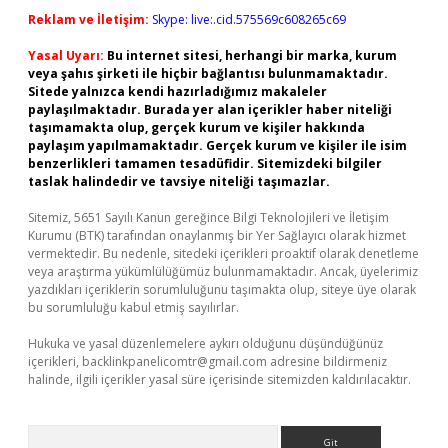
Reklam ve İletişim:
Skype: live:.cid.575569c608265c69
Yasal Uyarı:
Bu internet sitesi, herhangi bir marka, kurum
veya şahıs şirketi ile hiçbir bağlantısı bulunmamaktadır.
Sitede yalnızca kendi hazırladığımız makaleler
paylaşılmaktadır. Burada yer alan içerikler haber niteliği
taşımamakta olup, gerçek kurum ve kişiler hakkında
paylaşım yapılmamaktadır. Gerçek kurum ve kişiler ile isim
benzerlikleri tamamen tesadüfidir. Sitemizdeki bilgiler
taslak halindedir ve tavsiye niteliği taşımazlar.
Sitemiz, 5651 Sayılı Kanun gereğince Bilgi Teknolojileri ve İletişim
Kurumu (BTK) tarafından onaylanmış bir Yer Sağlayıcı olarak hizmet
vermektedir. Bu nedenle, sitedeki içerikleri proaktif olarak denetleme
veya araştırma yükümlülüğümüz bulunmamaktadır. Ancak, üyelerimiz
yazdıkları içeriklerin sorumluluğunu taşımakta olup, siteye üye olarak
bu sorumluluğu kabul etmiş sayılırlar.
Hukuka ve yasal düzenlemelere aykırı olduğunu düşündüğünüz
içerikleri,
backlinkpanelicomtr@gmail.com
adresine bildirmeniz
halinde, ilgili içerikler yasal süre içerisinde sitemizden kaldırılacaktır.
Arama