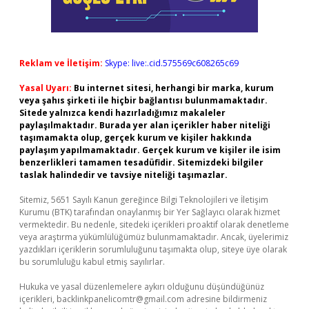
Reklam ve İletişim:
Skype: live:.cid.575569c608265c69
Yasal Uyarı:
Bu internet sitesi, herhangi bir marka, kurum
veya şahıs şirketi ile hiçbir bağlantısı bulunmamaktadır.
Sitede yalnızca kendi hazırladığımız makaleler
paylaşılmaktadır. Burada yer alan içerikler haber niteliği
taşımamakta olup, gerçek kurum ve kişiler hakkında
paylaşım yapılmamaktadır. Gerçek kurum ve kişiler ile isim
benzerlikleri tamamen tesadüfidir. Sitemizdeki bilgiler
taslak halindedir ve tavsiye niteliği taşımazlar.
Sitemiz, 5651 Sayılı Kanun gereğince Bilgi Teknolojileri ve İletişim
Kurumu (BTK) tarafından onaylanmış bir Yer Sağlayıcı olarak hizmet
vermektedir. Bu nedenle, sitedeki içerikleri proaktif olarak denetleme
veya araştırma yükümlülüğümüz bulunmamaktadır. Ancak, üyelerimiz
yazdıkları içeriklerin sorumluluğunu taşımakta olup, siteye üye olarak
bu sorumluluğu kabul etmiş sayılırlar.
Hukuka ve yasal düzenlemelere aykırı olduğunu düşündüğünüz
içerikleri,
backlinkpanelicomtr@gmail.com
adresine bildirmeniz