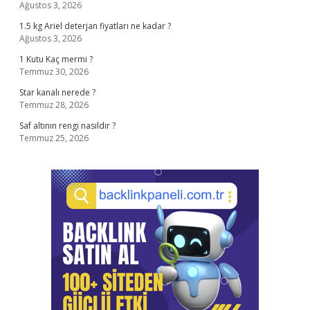
Ağustos 3, 2026
1.5 kg Ariel deterjan fiyatları ne kadar ?
Ağustos 3, 2026
1 Kutu Kaç mermi ?
Temmuz 30, 2026
Star kanalı nerede ?
Temmuz 28, 2026
Saf altının rengi nasıldır ?
Temmuz 25, 2026