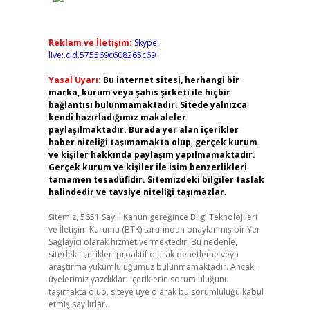
Reklam ve İletişim:
Skype:
live:.cid.575569c608265c69
Yasal Uyarı:
Bu internet sitesi, herhangi bir
marka, kurum veya şahıs şirketi ile hiçbir
bağlantısı bulunmamaktadır. Sitede yalnızca
kendi hazırladığımız makaleler
paylaşılmaktadır. Burada yer alan içerikler
haber niteliği taşımamakta olup, gerçek kurum
ve kişiler hakkında paylaşım yapılmamaktadır.
Gerçek kurum ve kişiler ile isim benzerlikleri
tamamen tesadüfidir. Sitemizdeki bilgiler taslak
halindedir ve tavsiye niteliği taşımazlar.
Sitemiz, 5651 Sayılı Kanun gereğince Bilgi Teknolojileri
ve İletişim Kurumu (BTK) tarafından onaylanmış bir Yer
Sağlayıcı olarak hizmet vermektedir. Bu nedenle,
sitedeki içerikleri proaktif olarak denetleme veya
araştırma yükümlülüğümüz bulunmamaktadır. Ancak,
üyelerimiz yazdıkları içeriklerin sorumluluğunu
taşımakta olup, siteye üye olarak bu sorumluluğu kabul
etmiş sayılırlar.