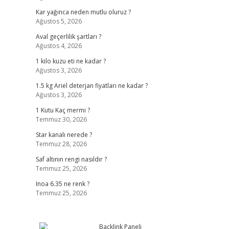
Kar yağınca neden mutlu oluruz ?
Ağustos 5, 2026
Aval geçerlilik şartları ?
Ağustos 4, 2026
1 kilo kuzu eti ne kadar ?
Ağustos 3, 2026
1.5 kg Ariel deterjan fiyatları ne kadar ?
Ağustos 3, 2026
1 Kutu Kaç mermi ?
Temmuz 30, 2026
Star kanalı nerede ?
Temmuz 28, 2026
Saf altının rengi nasıldır ?
Temmuz 25, 2026
Inoa 6.35 ne renk ?
Temmuz 25, 2026