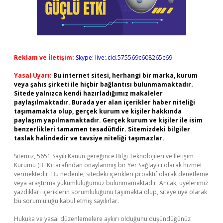
Reklam ve İletişim:
Skype: live:.cid.575569c608265c69
Yasal Uyarı:
Bu internet sitesi, herhangi bir marka, kurum
veya şahıs şirketi ile hiçbir bağlantısı bulunmamaktadır.
Sitede yalnızca kendi hazırladığımız makaleler
paylaşılmaktadır. Burada yer alan içerikler haber niteliği
taşımamakta olup, gerçek kurum ve kişiler hakkında
paylaşım yapılmamaktadır. Gerçek kurum ve kişiler ile isim
benzerlikleri tamamen tesadüfidir. Sitemizdeki bilgiler
taslak halindedir ve tavsiye niteliği taşımazlar.
Sitemiz, 5651 Sayılı Kanun gereğince Bilgi Teknolojileri ve İletişim
Kurumu (BTK) tarafından onaylanmış bir Yer Sağlayıcı olarak hizmet
vermektedir. Bu nedenle, sitedeki içerikleri proaktif olarak denetleme
veya araştırma yükümlülüğümüz bulunmamaktadır. Ancak, üyelerimiz
yazdıkları içeriklerin sorumluluğunu taşımakta olup, siteye üye olarak
bu sorumluluğu kabul etmiş sayılırlar.
Hukuka ve yasal düzenlemelere aykırı olduğunu düşündüğünüz