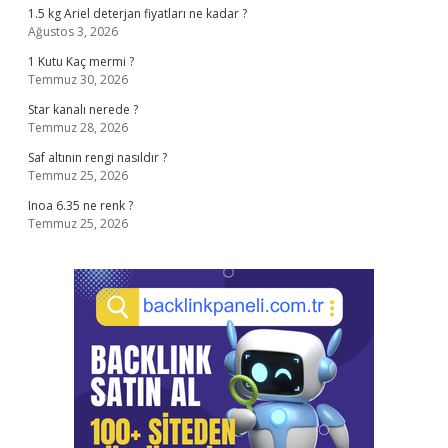
1.5 kg Ariel deterjan fiyatları ne kadar ?
Ağustos 3, 2026
1 Kutu Kaç mermi ?
Temmuz 30, 2026
Star kanalı nerede ?
Temmuz 28, 2026
Saf altının rengi nasıldır ?
Temmuz 25, 2026
Inoa 6.35 ne renk ?
Temmuz 25, 2026