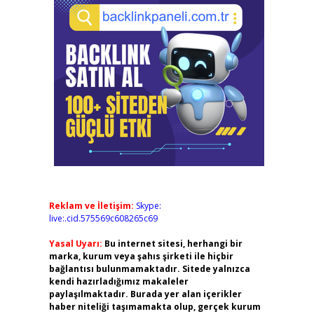
Reklam ve İletişim:
Skype:
live:.cid.575569c608265c69
Yasal Uyarı:
Bu internet sitesi, herhangi bir
marka, kurum veya şahıs şirketi ile hiçbir
bağlantısı bulunmamaktadır. Sitede yalnızca
kendi hazırladığımız makaleler
paylaşılmaktadır. Burada yer alan içerikler
haber niteliği taşımamakta olup, gerçek kurum