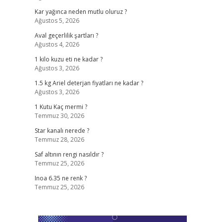
Kar yağınca neden mutlu oluruz ?
Ağustos 5, 2026
Aval geçerlilik şartları ?
Ağustos 4, 2026
1 kilo kuzu eti ne kadar ?
Ağustos 3, 2026
1.5 kg Ariel deterjan fiyatları ne kadar ?
Ağustos 3, 2026
1 Kutu Kaç mermi ?
Temmuz 30, 2026
Star kanalı nerede ?
Temmuz 28, 2026
Saf altının rengi nasıldır ?
Temmuz 25, 2026
Inoa 6.35 ne renk ?
Temmuz 25, 2026