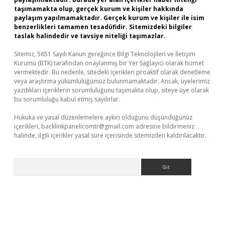
taşımamakta olup, gerçek kurum ve kişiler hakkında
paylaşım yapılmamaktadır. Gerçek kurum ve kişiler ile isim
benzerlikleri tamamen tesadüfidir. Sitemizdeki bilgiler
taslak halindedir ve tavsiye niteliği taşımazlar.
Sitemiz, 5651 Sayılı Kanun gereğince Bilgi Teknolojileri ve İletişim
Kurumu (BTK) tarafından onaylanmış bir Yer Sağlayıcı olarak hizmet
vermektedir. Bu nedenle, sitedeki içerikleri proaktif olarak denetleme
veya araştırma yükümlülüğümüz bulunmamaktadır. Ancak, üyelerimiz
yazdıkları içeriklerin sorumluluğunu taşımakta olup, siteye üye olarak
bu sorumluluğu kabul etmiş sayılırlar.
Hukuka ve yasal düzenlemelere aykırı olduğunu düşündüğünüz
içerikleri,
backlinkpanelicomtr@gmail.com
adresine bildirmeniz
halinde, ilgili içerikler yasal süre içerisinde sitemizden kaldırılacaktır.
Arama