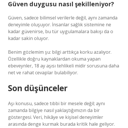
Güven duygusu nasıl şekilleniyor?
Güven, sadece bilimsel verilerle değil, aynı zamanda
deneyimle oluşuyor. İnsanlar sağlık sistemine ne
kadar güvenirse, bu tür uygulamalara bakışı da o
kadar sakin oluyor.
Benim gözlemim şu: bilgi arttıkça korku azalıyor.
Özellikle doğru kaynaklardan okuma yapan
ebeveynler, 18 ay aşısı tehlikeli midir sorusuna daha
net ve rahat cevaplar bulabiliyor.
Son düşünceler
Aşı konusu, sadece tıbbi bir mesele değil; aynı
zamanda bilgiye nasıl yaklaştığımızın da bir
göstergesi. Veri, hikâye ve kişisel deneyimler
arasında denge kurmak burada kritik hale geliyor.