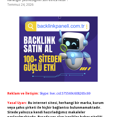
Temmuz 24, 2026
Reklam ve İletişim:
Skype: live:.cid.575569c608265c69
Yasal Uyarı:
Bu internet sitesi, herhangi bir marka, kurum
veya şahıs şirketi ile hiçbir bağlantısı bulunmamaktadır.
Sitede yalnızca kendi hazırladığımız makaleler
paylaşılmaktadır. Burada yer alan içerikler haber niteliği