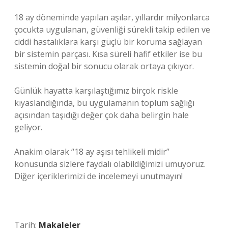
18 ay döneminde yapılan aşılar, yıllardır milyonlarca
çocukta uygulanan, güvenliği sürekli takip edilen ve
ciddi hastalıklara karşı güçlü bir koruma sağlayan
bir sistemin parçası. Kısa süreli hafif etkiler ise bu
sistemin doğal bir sonucu olarak ortaya çıkıyor.
Günlük hayatta karşılaştığımız birçok riskle
kıyaslandığında, bu uygulamanın toplum sağlığı
açısından taşıdığı değer çok daha belirgin hale
geliyor.
Anakim olarak “18 ay aşısı tehlikeli midir”
konusunda sizlere faydalı olabildiğimizi umuyoruz.
Diğer içeriklerimizi de incelemeyi unutmayın!
Tarih:
Makaleler