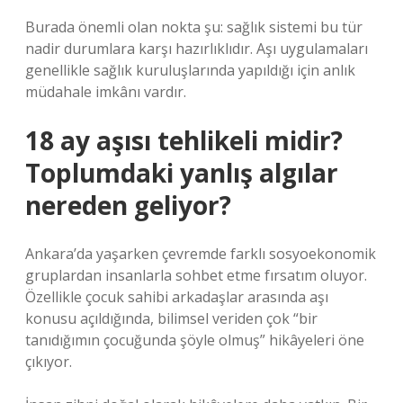
Burada önemli olan nokta şu: sağlık sistemi bu tür
nadir durumlara karşı hazırlıklıdır. Aşı uygulamaları
genellikle sağlık kuruluşlarında yapıldığı için anlık
müdahale imkânı vardır.
18 ay aşısı tehlikeli midir?
Toplumdaki yanlış algılar
nereden geliyor?
Ankara’da yaşarken çevremde farklı sosyoekonomik
gruplardan insanlarla sohbet etme fırsatım oluyor.
Özellikle çocuk sahibi arkadaşlar arasında aşı
konusu açıldığında, bilimsel veriden çok “bir
tanıdığımın çocuğunda şöyle olmuş” hikâyeleri öne
çıkıyor.