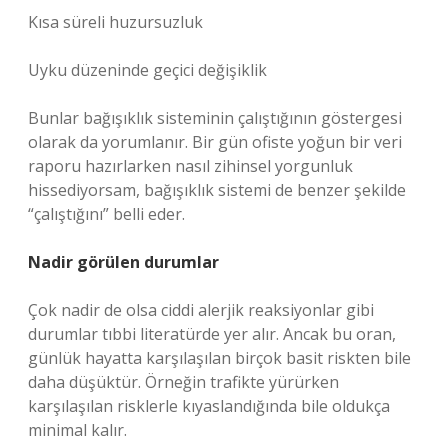
Kısa süreli huzursuzluk
Uyku düzeninde geçici değişiklik
Bunlar bağışıklık sisteminin çalıştığının göstergesi
olarak da yorumlanır. Bir gün ofiste yoğun bir veri
raporu hazırlarken nasıl zihinsel yorgunluk
hissediyorsam, bağışıklık sistemi de benzer şekilde
“çalıştığını” belli eder.
Nadir görülen durumlar
Çok nadir de olsa ciddi alerjik reaksiyonlar gibi
durumlar tıbbi literatürde yer alır. Ancak bu oran,
günlük hayatta karşılaşılan birçok basit riskten bile
daha düşüktür. Örneğin trafikte yürürken
karşılaşılan risklerle kıyaslandığında bile oldukça
minimal kalır.