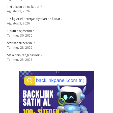
1 kilo kuzu eti ne kadar ?
Ağustos 3, 2026
1.5 kg Ariel deterjan fiyatları ne kadar ?
Ağustos 3, 2026
1 Kutu Kaç mermi ?
Temmuz 30, 2026
Star kanalı nerede ?
Temmuz 28, 2026
Saf altının rengi nasıldır ?
Temmuz 25, 2026