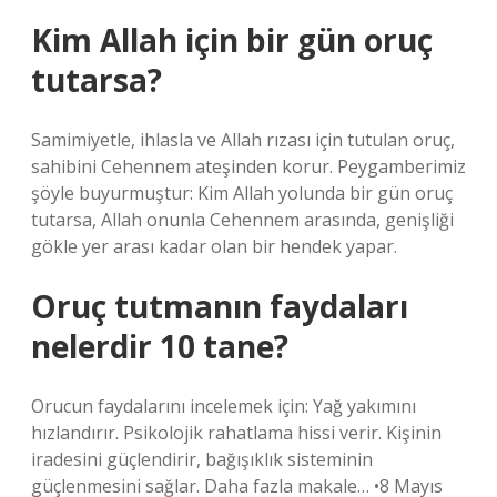
Kim Allah için bir gün oruç
tutarsa?
Samimiyetle, ihlasla ve Allah rızası için tutulan oruç,
sahibini Cehennem ateşinden korur. Peygamberimiz
şöyle buyurmuştur: Kim Allah yolunda bir gün oruç
tutarsa, Allah onunla Cehennem arasında, genişliği
gökle yer arası kadar olan bir hendek yapar.
Oruç tutmanın faydaları
nelerdir 10 tane?
Orucun faydalarını incelemek için: Yağ yakımını
hızlandırır. Psikolojik rahatlama hissi verir. Kişinin
iradesini güçlendirir, bağışıklık sisteminin
güçlenmesini sağlar. Daha fazla makale… •8 Mayıs