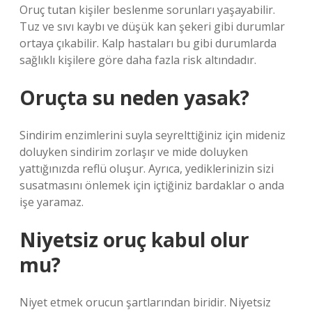
Oruç tutan kişiler beslenme sorunları yaşayabilir.
Tuz ve sıvı kaybı ve düşük kan şekeri gibi durumlar
ortaya çıkabilir. Kalp hastaları bu gibi durumlarda
sağlıklı kişilere göre daha fazla risk altındadır.
Oruçta su neden yasak?
Sindirim enzimlerini suyla seyrelttiğiniz için mideniz
doluyken sindirim zorlaşır ve mide doluyken
yattığınızda reflü oluşur. Ayrıca, yediklerinizin sizi
susatmasını önlemek için içtiğiniz bardaklar o anda
işe yaramaz.
Niyetsiz oruç kabul olur
mu?
Niyet etmek orucun şartlarından biridir. Niyetsiz