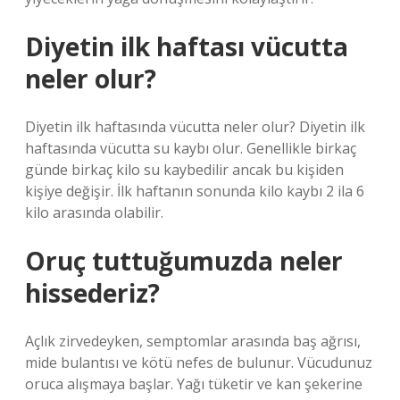
Diyetin ilk haftası vücutta
neler olur?
Diyetin ilk haftasında vücutta neler olur? Diyetin ilk
haftasında vücutta su kaybı olur. Genellikle birkaç
günde birkaç kilo su kaybedilir ancak bu kişiden
kişiye değişir. İlk haftanın sonunda kilo kaybı 2 ila 6
kilo arasında olabilir.
Oruç tuttuğumuzda neler
hissederiz?
Açlık zirvedeyken, semptomlar arasında baş ağrısı,
mide bulantısı ve kötü nefes de bulunur. Vücudunuz
oruca alışmaya başlar. Yağı tüketir ve kan şekerine