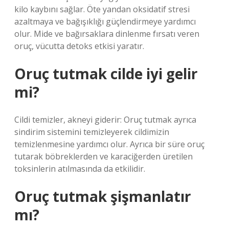
kilo kaybını sağlar. Öte yandan oksidatif stresi
azaltmaya ve bağışıklığı güçlendirmeye yardımcı
olur. Mide ve bağırsaklara dinlenme fırsatı veren
oruç, vücutta detoks etkisi yaratır.
Oruç tutmak cilde iyi gelir
mi?
Cildi temizler, akneyi giderir: Oruç tutmak ayrıca
sindirim sistemini temizleyerek cildimizin
temizlenmesine yardımcı olur. Ayrıca bir süre oruç
tutarak böbreklerden ve karaciğerden üretilen
toksinlerin atılmasında da etkilidir.
Oruç tutmak şişmanlatır
mı?