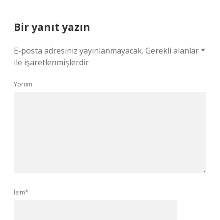
Bir yanıt yazın
E-posta adresiniz yayınlanmayacak.
Gerekli alanlar
*
ile işaretlenmişlerdir
Yorum
İsim*