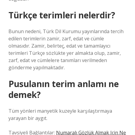
Türkçe terimleri nelerdir?
Bunun nedeni, Türk Dil Kurumu yayınlarında tercih
edilen terimlerin zamir, zarf, edat ve cümle
olmasıdır. Zamir, belirteç, edat ve tamamlayıcı
terimleri Türkçe sözlükte yer almakta olup, zamir,
zarf, edat ve cümlelere tanımları verilmeden
gönderme yapılmaktadır.
Pusulanın terim anlamı ne
demek?
Tüm yönleri manyetik kuzeyle karşılaştırmaya
yarayan bir aygıt.
Tavsiyeli Bağlantılar:
Numaralı Gözlük Almak Için Ne