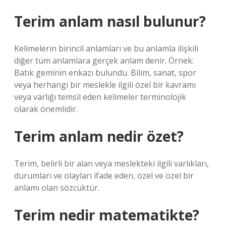
Terim anlam nasıl bulunur?
Kelimelerin birincil anlamları ve bu anlamla ilişkili
diğer tüm anlamlara gerçek anlam denir. Örnek:
Batık geminin enkazı bulundu. Bilim, sanat, spor
veya herhangi bir meslekle ilgili özel bir kavramı
veya varlığı temsil eden kelimeler terminolojik
olarak önemlidir.
Terim anlam nedir özet?
Terim, belirli bir alan veya meslekteki ilgili varlıkları,
durumları ve olayları ifade eden, özel ve özel bir
anlamı olan sözcüktür.
Terim nedir matematikte?