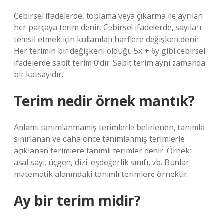
Cebirsel ifadelerde, toplama veya çıkarma ile ayrılan
her parçaya terim denir. Cebirsel ifadelerde, sayıları
temsil etmek için kullanılan harflere değişken denir.
Her terimin bir değişkeni olduğu 5x + 6y gibi cebirsel
ifadelerde sabit terim 0’dır. Sabit terim aynı zamanda
bir katsayıdır.
Terim nedir örnek mantık?
Anlamı tanımlanmamış terimlerle belirlenen, tanımla
sınırlanan ve daha önce tanımlanmış terimlerle
açıklanan terimlere tanımlı terimler denir. Örnek:
asal sayı, üçgen, dizi, eşdeğerlik sınıfı, vb. Bunlar
matematik alanındaki tanımlı terimlere örnektir.
Ay bir terim midir?