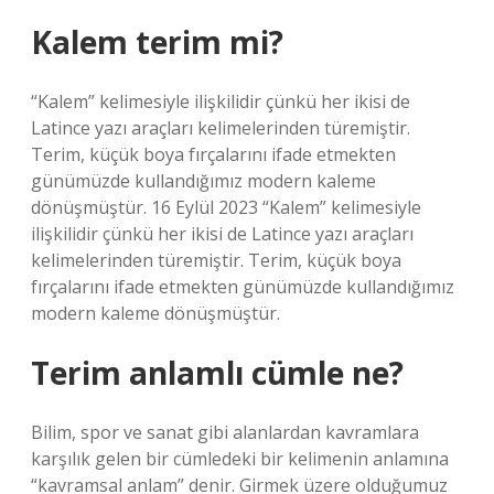
Kalem terim mi?
“Kalem” kelimesiyle ilişkilidir çünkü her ikisi de
Latince yazı araçları kelimelerinden türemiştir.
Terim, küçük boya fırçalarını ifade etmekten
günümüzde kullandığımız modern kaleme
dönüşmüştür. 16 Eylül 2023 “Kalem” kelimesiyle
ilişkilidir çünkü her ikisi de Latince yazı araçları
kelimelerinden türemiştir. Terim, küçük boya
fırçalarını ifade etmekten günümüzde kullandığımız
modern kaleme dönüşmüştür.
Terim anlamlı cümle ne?
Bilim, spor ve sanat gibi alanlardan kavramlara
karşılık gelen bir cümledeki bir kelimenin anlamına
“kavramsal anlam” denir. Girmek üzere olduğumuz