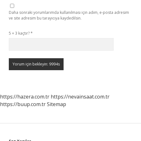
Daha sonraki yorumlarımda kullanılması için adım, e-posta adresim
ve site adresim bu tarayıcıya kaydedilsin.
5 + 3 kaçtır?
*
https://hazera.com.tr
https://nevainsaat.com.tr
https://buup.com.tr
Sitemap