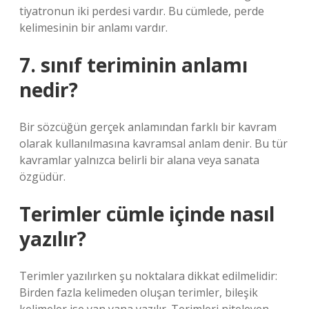
tiyatronun iki perdesi vardır. Bu cümlede, perde
kelimesinin bir anlamı vardır.
7. sınıf teriminin anlamı
nedir?
Bir sözcüğün gerçek anlamından farklı bir kavram
olarak kullanılmasına kavramsal anlam denir. Bu tür
kavramlar yalnızca belirli bir alana veya sanata
özgüdür.
Terimler cümle içinde nasıl
yazılır?
Terimler yazılırken şu noktalara dikkat edilmelidir:
Birden fazla kelimeden oluşan terimler, bileşik