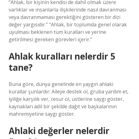
“Ahlak, bir kişinin kendisi de dahil olmak üzere
varlıklar ve insanlarla ilişkilerinde nasıl davranması
veya davranmaması gerektiğini gösteren bir dizi
değer yargısıdır.” “Ahlak, bir toplumda genel olarak
uyulması beklenen tüm kuralları ve yerine
getirilmesi gereken görevleri içerir.”
Ahlak kuralları nelerdir 5
tane?
Buna göre, dünya genelinde en yaygın ahlaki
kurallar şunlardır: Aileye destek ol, gruba yardım et,
iyiliğe karşılık ver, cesur ol, üstlerine saygı göster,
kaynakları adil bir şekilde dağıt ve başkalarının
mahremiyetine saygı göster.
Ahlaki değerler nelerdir