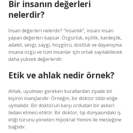
Bir insanın değerleri
nelerdir?
İnsan değerleri nelerdir? “İnsanlık”, insanı insan
yapan değerleri kapsar. Özgürlük, eşitlik, kardeşlik,
adalet, sevgi, saygı, hoşgörü, dostluk ve dayanışma
insana özgü ve tüm insanlar için ortak sayılabilecek
daha yüksek değerlerdir.
Etik ve ahlak nedir örnek?
Ahlak, uyulması gereken kurallardan ziyade bir
kişinin inançlarıdır. Örneğin, bir doktor tıbbi etiğe
uymalıdır. Bir doktorun karşı ordudan bir askeri
tedavi etmesi etiktir. Bir doktor, tıp dünyasındaki iş
etiği türünü yöneten Hipokrat Yemini ile mesleğine
bağlıdır.