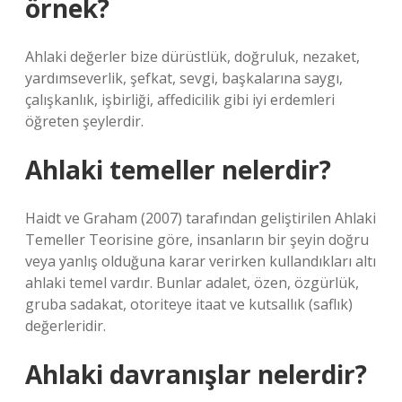
örnek?
Ahlaki değerler bize dürüstlük, doğruluk, nezaket,
yardımseverlik, şefkat, sevgi, başkalarına saygı,
çalışkanlık, işbirliği, affedicilik gibi iyi erdemleri
öğreten şeylerdir.
Ahlaki temeller nelerdir?
Haidt ve Graham (2007) tarafından geliştirilen Ahlaki
Temeller Teorisine göre, insanların bir şeyin doğru
veya yanlış olduğuna karar verirken kullandıkları altı
ahlaki temel vardır. Bunlar adalet, özen, özgürlük,
gruba sadakat, otoriteye itaat ve kutsallık (saflık)
değerleridir.
Ahlaki davranışlar nelerdir?