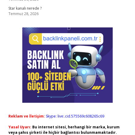
Star kanalı nerede ?
Temmuz 28, 2026
Reklam ve İletişim:
Skype: live:.cid.575569c608265c69
Yasal Uyarı:
Bu internet sitesi, herhangi bir marka, kurum
veya şahıs şirketi ile hiçbir bağlantısı bulunmamaktadır.