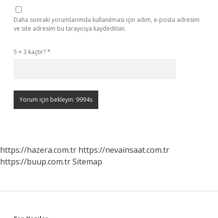
Daha sonraki yorumlarımda kullanılması için adım, e-posta adresim
ve site adresim bu tarayıcıya kaydedilsin.
5 + 3 kaçtır?
*
https://hazera.com.tr
https://nevainsaat.com.tr
https://buup.com.tr
Sitemap