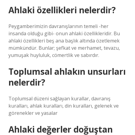
Ahlaki özellikleri nelerdir?
Peygamberimizin davranışlarının temeli -her
insanda olduğu gibi- onun ahlaki özellikleridir. Bu
ahlaki özellikleri beş ana başlık altında özetlemek
mümkündür. Bunlar; şefkat ve merhamet, tevazu,
yumuşak huyluluk, cömertlik ve sabırdır.
Toplumsal ahlakın unsurları
nelerdir?
Toplumsal düzeni sağlayan kurallar, davranış
kuralları, ahlak kuralları, din kuralları, gelenek ve
görenekler ve yasalar
Ahlaki değerler doğuştan