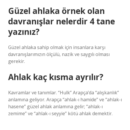
Güzel ahlaka örnek olan
davranışlar nelerdir 4 tane
yazınız?
Güzel ahlaka sahip olmak için insanlara karşı
davranışlarımızın ölçülü, nazik ve saygılı olması
gerekir.
Ahlak kaç kısma ayrılır?
Kavramlar ve tanımlar. “Hulk” Arapça’da “alışkanlık”
anlamına geliyor. Arapça “ahlak-ı hamide” ve “ahlak-ı
hasene” güzel ahlak anlamına gelir; “ahlak-ı
zemime” ve “ahlak-ı seyyie” kötü ahlak demektir.