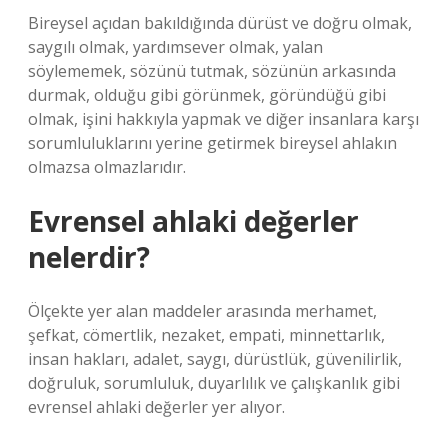
Bireysel açıdan bakıldığında dürüst ve doğru olmak,
saygılı olmak, yardımsever olmak, yalan
söylememek, sözünü tutmak, sözünün arkasında
durmak, olduğu gibi görünmek, göründüğü gibi
olmak, işini hakkıyla yapmak ve diğer insanlara karşı
sorumluluklarını yerine getirmek bireysel ahlakın
olmazsa olmazlarıdır.
Evrensel ahlaki değerler
nelerdir?
Ölçekte yer alan maddeler arasında merhamet,
şefkat, cömertlik, nezaket, empati, minnettarlık,
insan hakları, adalet, saygı, dürüstlük, güvenilirlik,
doğruluk, sorumluluk, duyarlılık ve çalışkanlık gibi
evrensel ahlaki değerler yer alıyor.