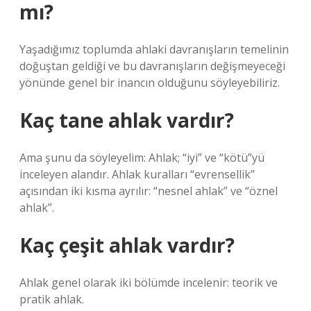
mı?
Yaşadığımız toplumda ahlaki davranışların temelinin
doğuştan geldiği ve bu davranışların değişmeyeceği
yönünde genel bir inancın olduğunu söyleyebiliriz.
Kaç tane ahlak vardır?
Ama şunu da söyleyelim: Ahlak; “iyi” ve “kötü”yü
inceleyen alandır. Ahlak kuralları “evrensellik”
açısından iki kısma ayrılır: “nesnel ahlak” ve “öznel
ahlak”.
Kaç çeşit ahlak vardır?
Ahlak genel olarak iki bölümde incelenir: teorik ve
pratik ahlak.