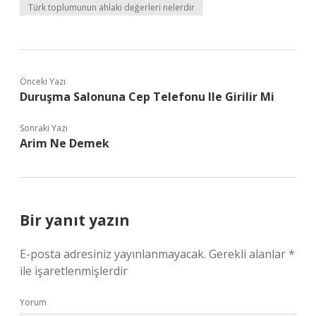
Türk toplumunun ahlaki değerleri nelerdir
Önceki Yazı
Duruşma Salonuna Cep Telefonu Ile Girilir Mi
Sonraki Yazı
Arim Ne Demek
Bir yanıt yazın
E-posta adresiniz yayınlanmayacak.
Gerekli alanlar
*
ile işaretlenmişlerdir
Yorum