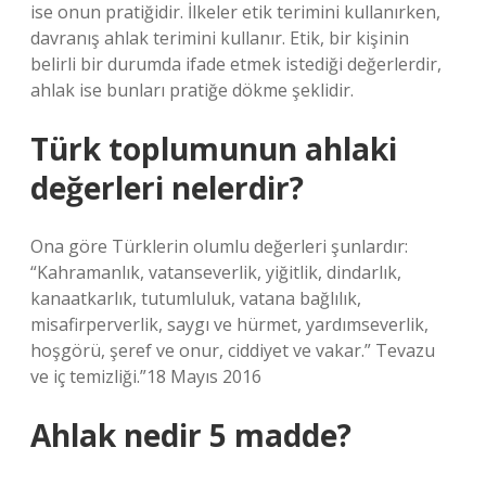
ise onun pratiğidir. İlkeler etik terimini kullanırken,
davranış ahlak terimini kullanır. Etik, bir kişinin
belirli bir durumda ifade etmek istediği değerlerdir,
ahlak ise bunları pratiğe dökme şeklidir.
Türk toplumunun ahlaki
değerleri nelerdir?
Ona göre Türklerin olumlu değerleri şunlardır:
“Kahramanlık, vatanseverlik, yiğitlik, dindarlık,
kanaatkarlık, tutumluluk, vatana bağlılık,
misafirperverlik, saygı ve hürmet, yardımseverlik,
hoşgörü, şeref ve onur, ciddiyet ve vakar.” Tevazu
ve iç temizliği.”18 Mayıs 2016
Ahlak nedir 5 madde?