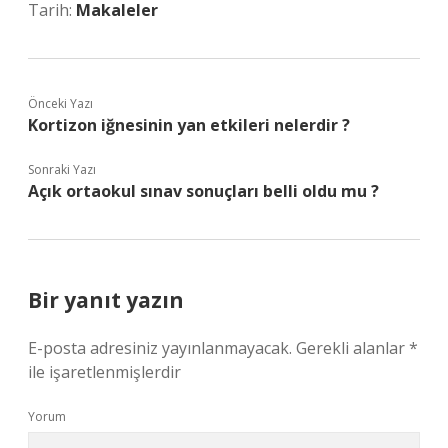
Tarih:
Makaleler
Önceki Yazı
Kortizon iğnesinin yan etkileri nelerdir ?
Sonraki Yazı
Açık ortaokul sınav sonuçları belli oldu mu ?
Bir yanıt yazın
E-posta adresiniz yayınlanmayacak.
Gerekli alanlar
*
ile işaretlenmişlerdir
Yorum