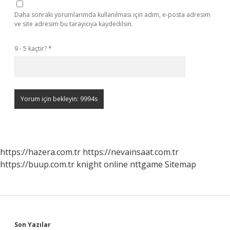
Daha sonraki yorumlarımda kullanılması için adım, e-posta adresim
ve site adresim bu tarayıcıya kaydedilsin.
9 - 5 kaçtır?
*
https://hazera.com.tr
https://nevainsaat.com.tr
https://buup.com.tr
knight online
nttgame
Sitemap
Son Yazılar