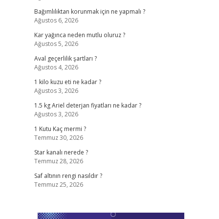
Bağımlılıktan korunmak için ne yapmalı ?
Ağustos 6, 2026
Kar yağınca neden mutlu oluruz ?
Ağustos 5, 2026
Aval geçerlilik şartları ?
Ağustos 4, 2026
1 kilo kuzu eti ne kadar ?
Ağustos 3, 2026
1.5 kg Ariel deterjan fiyatları ne kadar ?
Ağustos 3, 2026
1 Kutu Kaç mermi ?
Temmuz 30, 2026
Star kanalı nerede ?
Temmuz 28, 2026
Saf altının rengi nasıldır ?
Temmuz 25, 2026