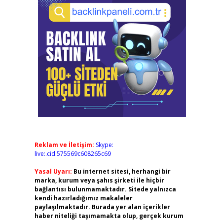
Reklam ve İletişim:
Skype:
live:.cid.575569c608265c69
Yasal Uyarı:
Bu internet sitesi, herhangi bir
marka, kurum veya şahıs şirketi ile hiçbir
bağlantısı bulunmamaktadır. Sitede yalnızca
kendi hazırladığımız makaleler
paylaşılmaktadır. Burada yer alan içerikler
haber niteliği taşımamakta olup, gerçek kurum