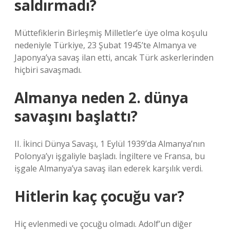
saldırmadı?
Müttefiklerin Birleşmiş Milletler’e üye olma koşulu
nedeniyle Türkiye, 23 Şubat 1945’te Almanya ve
Japonya’ya savaş ilan etti, ancak Türk askerlerinden
hiçbiri savaşmadı.
Almanya neden 2. dünya
savaşını başlattı?
II. İkinci Dünya Savaşı, 1 Eylül 1939’da Almanya’nın
Polonya’yı işgaliyle başladı. İngiltere ve Fransa, bu
işgale Almanya’ya savaş ilan ederek karşılık verdi.
Hitlerin kaç çocuğu var?
Hiç evlenmedi ve çocuğu olmadı. Adolf’un diğer