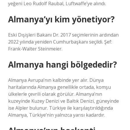
yeğeni Leo Rudolf Raubal, Luftwaffe’ye alındı.
Almanya’yı kim yönetiyor?
Eski Dışişleri Bakanı Dr. 2017 seçimlerinin ardından
2022 yılında yeniden Cumhurbaşkanı seçildi. Şef:
Frank-Walter Steinmeier.
Almanya hangi bölgededir?
Almanya Avrupa’nın kalbinde yer alır. Dünya
haritalarında Almanya genellikle ortada, komşu
ülkelerle çevrili olarak görülür. Almanya’nın
kuzeyinde Kuzey Denizi ve Baltık Denizi, güneyinde
ise Alpler bulunur. Türkiye ile karşılaştırıldığında
Almanya, Türkiye’nin yalnızca yarısı kadardır.