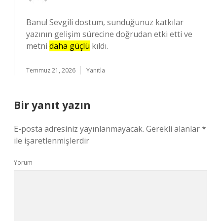
Banu! Sevgili dostum, sunduğunuz katkılar
yazının gelişim sürecine doğrudan etki etti ve
metni
daha güçlü
kıldı.
Temmuz 21, 2026
Yanıtla
Bir yanıt yazın
E-posta adresiniz yayınlanmayacak.
Gerekli alanlar
*
ile işaretlenmişlerdir
Yorum