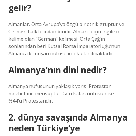
gelir?
Almanlar, Orta Avrupa’ya özgü bir etnik gruptur ve
Cermen halklarından biridir. Almanca için İngilizce
kelime olan “German” kelimesi, Orta Çağ’ın
sonlarından beri Kutsal Roma İmparatorluğu’nun
Almanca konuşan nüfusu için kullanılmaktadır.
Almanya’nın dini nedir?
Almanya nüfusunun yaklaşık yarısı Protestan
mezhebine mensuptur. Geri kalan nüfusun ise
%44’ü Protestandır.
2. dünya savaşında Almanya
neden Türkiye’ye