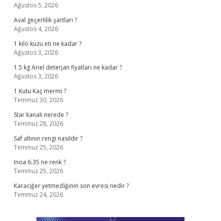
Ağustos 5, 2026
Aval geçerlilik şartları ?
Ağustos 4, 2026
1 kilo kuzu eti ne kadar ?
Ağustos 3, 2026
1.5 kg Ariel deterjan fiyatları ne kadar ?
Ağustos 3, 2026
1 Kutu Kaç mermi ?
Temmuz 30, 2026
Star kanalı nerede ?
Temmuz 28, 2026
Saf altının rengi nasıldır ?
Temmuz 25, 2026
Inoa 6.35 ne renk ?
Temmuz 25, 2026
Karaciğer yetmezliğinin son evresi nedir ?
Temmuz 24, 2026