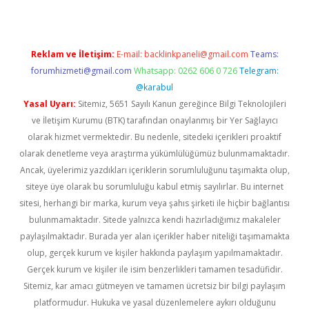
Reklam ve İletişim:
E-mail:
backlinkpaneli@gmail.com
Teams:
forumhizmeti@gmail.com
Whatsapp: 0262 606 0 726
Telegram:
@karabul
Yasal Uyarı:
Sitemiz, 5651 Sayılı Kanun gereğince Bilgi Teknolojileri
ve İletişim Kurumu (BTK) tarafından onaylanmış bir Yer Sağlayıcı
olarak hizmet vermektedir. Bu nedenle, sitedeki içerikleri proaktif
olarak denetleme veya araştırma yükümlülüğümüz bulunmamaktadır.
Ancak, üyelerimiz yazdıkları içeriklerin sorumluluğunu taşımakta olup,
siteye üye olarak bu sorumluluğu kabul etmiş sayılırlar. Bu internet
sitesi, herhangi bir marka, kurum veya şahıs şirketi ile hiçbir bağlantısı
bulunmamaktadır. Sitede yalnızca kendi hazırladığımız makaleler
paylaşılmaktadır. Burada yer alan içerikler haber niteliği taşımamakta
olup, gerçek kurum ve kişiler hakkında paylaşım yapılmamaktadır.
Gerçek kurum ve kişiler ile isim benzerlikleri tamamen tesadüfidir.
Sitemiz, kar amacı gütmeyen ve tamamen ücretsiz bir bilgi paylaşım
platformudur. Hukuka ve yasal düzenlemelere aykırı olduğunu