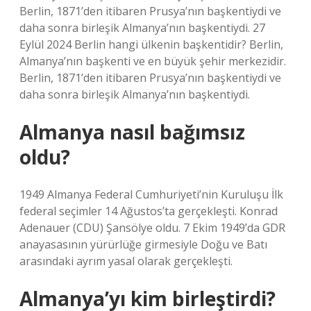
Berlin, 1871’den itibaren Prusya’nın başkentiydi ve
daha sonra birleşik Almanya’nın başkentiydi. 27
Eylül 2024 Berlin hangi ülkenin başkentidir? Berlin,
Almanya’nın başkenti ve en büyük şehir merkezidir.
Berlin, 1871’den itibaren Prusya’nın başkentiydi ve
daha sonra birleşik Almanya’nın başkentiydi.
Almanya nasıl bağımsız
oldu?
1949 Almanya Federal Cumhuriyeti’nin Kuruluşu İlk
federal seçimler 14 Ağustos’ta gerçekleşti. Konrad
Adenauer (CDU) Şansölye oldu. 7 Ekim 1949’da GDR
anayasasının yürürlüğe girmesiyle Doğu ve Batı
arasındaki ayrım yasal olarak gerçekleşti.
Almanya’yı kim birleştirdi?