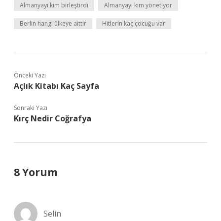
Almanyayı kim birleştirdi
Almanyayı kim yönetiyor
Berlin hangi ülkeye aittir
Hitlerin kaç çocuğu var
Önceki Yazı
Açlık Kitabı Kaç Sayfa
Sonraki Yazı
Kırç Nedir Coğrafya
8 Yorum
Selin