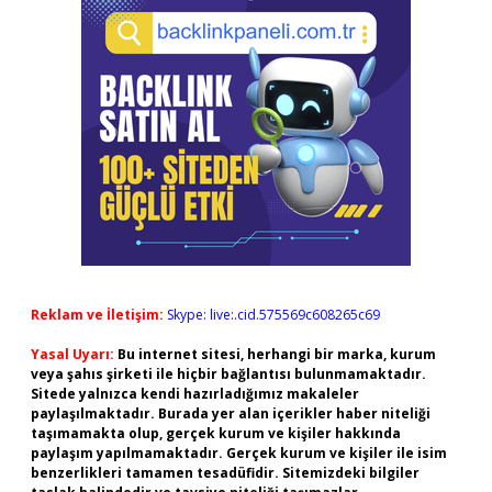
Reklam ve İletişim:
Skype: live:.cid.575569c608265c69
Yasal Uyarı:
Bu internet sitesi, herhangi bir marka, kurum
veya şahıs şirketi ile hiçbir bağlantısı bulunmamaktadır.
Sitede yalnızca kendi hazırladığımız makaleler
paylaşılmaktadır. Burada yer alan içerikler haber niteliği
taşımamakta olup, gerçek kurum ve kişiler hakkında
paylaşım yapılmamaktadır. Gerçek kurum ve kişiler ile isim
benzerlikleri tamamen tesadüfidir. Sitemizdeki bilgiler