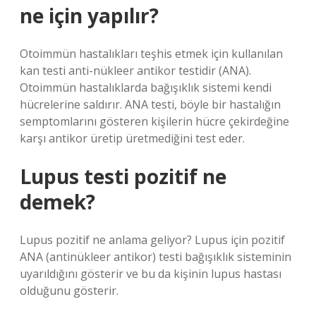
ne için yapılır?
Otoimmün hastalıkları teşhis etmek için kullanılan
kan testi anti-nükleer antikor testidir (ANA).
Otoimmün hastalıklarda bağışıklık sistemi kendi
hücrelerine saldırır. ANA testi, böyle bir hastalığın
semptomlarını gösteren kişilerin hücre çekirdeğine
karşı antikor üretip üretmediğini test eder.
Lupus testi pozitif ne
demek?
Lupus pozitif ne anlama geliyor? Lupus için pozitif
ANA (antinükleer antikor) testi bağışıklık sisteminin
uyarıldığını gösterir ve bu da kişinin lupus hastası
olduğunu gösterir.