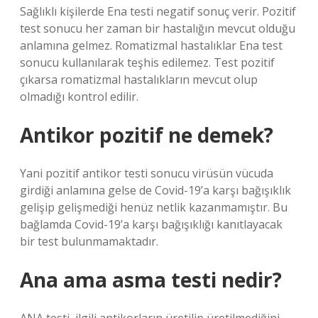
Sağlıklı kişilerde Ena testi negatif sonuç verir. Pozitif
test sonucu her zaman bir hastalığın mevcut olduğu
anlamına gelmez. Romatizmal hastalıklar Ena test
sonucu kullanılarak teşhis edilemez. Test pozitif
çıkarsa romatizmal hastalıkların mevcut olup
olmadığı kontrol edilir.
Antikor pozitif ne demek?
Yani pozitif antikor testi sonucu virüsün vücuda
girdiği anlamına gelse de Covid-19’a karşı bağışıklık
gelişip gelişmediği henüz netlik kazanmamıştır. Bu
bağlamda Covid-19’a karşı bağışıklığı kanıtlayacak
bir test bulunmamaktadır.
Ana ama asma testi nedir?