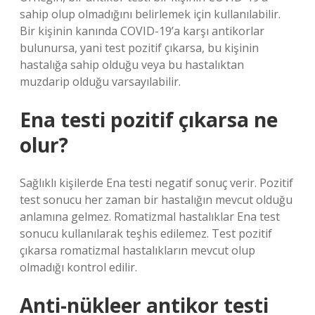
sahip olup olmadığını belirlemek için kullanılabilir.
Bir kişinin kanında COVID-19’a karşı antikorlar
bulunursa, yani test pozitif çıkarsa, bu kişinin
hastalığa sahip olduğu veya bu hastalıktan
muzdarip olduğu varsayılabilir.
Ena testi pozitif çıkarsa ne
olur?
Sağlıklı kişilerde Ena testi negatif sonuç verir. Pozitif
test sonucu her zaman bir hastalığın mevcut olduğu
anlamına gelmez. Romatizmal hastalıklar Ena test
sonucu kullanılarak teşhis edilemez. Test pozitif
çıkarsa romatizmal hastalıkların mevcut olup
olmadığı kontrol edilir.
Anti-nükleer antikor testi