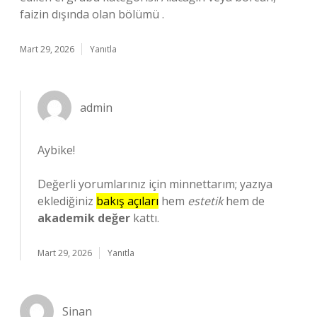
faizin dışında olan bölümü .
Mart 29, 2026
Yanıtla
admin
Aybike!
Değerli yorumlarınız için minnettarım; yazıya
eklediğiniz
bakış açıları
hem
estetik
hem de
akademik değer
kattı.
Mart 29, 2026
Yanıtla
Sinan