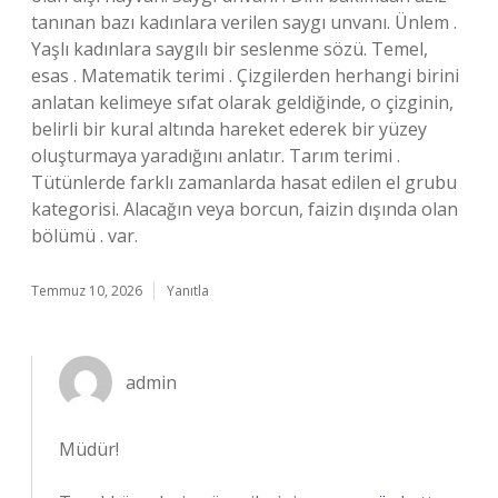
tanınan bazı kadınlara verilen saygı unvanı. Ünlem .
Yaşlı kadınlara saygılı bir seslenme sözü. Temel,
esas . Matematik terimi . Çizgilerden herhangi birini
anlatan kelimeye sıfat olarak geldiğinde, o çizginin,
belirli bir kural altında hareket ederek bir yüzey
oluşturmaya yaradığını anlatır. Tarım terimi .
Tütünlerde farklı zamanlarda hasat edilen el grubu
kategorisi. Alacağın veya borcun, faizin dışında olan
bölümü . var.
Temmuz 10, 2026
Yanıtla
admin
Müdür!