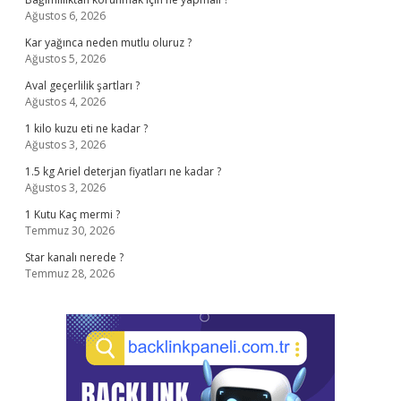
Ağustos 6, 2026
Kar yağınca neden mutlu oluruz ?
Ağustos 5, 2026
Aval geçerlilik şartları ?
Ağustos 4, 2026
1 kilo kuzu eti ne kadar ?
Ağustos 3, 2026
1.5 kg Ariel deterjan fiyatları ne kadar ?
Ağustos 3, 2026
1 Kutu Kaç mermi ?
Temmuz 30, 2026
Star kanalı nerede ?
Temmuz 28, 2026