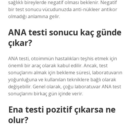
sağlıklı bireylerde negatif olması beklenir. Negatif
bir test sonucu vücudunuzda anti-nükleer antikor
olmadığı anlamına gelir.
ANA testi sonucu kaç günde
çıkar?
ANA testi, otoimmün hastalıkları teşhis etmek için
önemli bir araç olarak kabul edilir. Ancak, test
sonuçlarını almak için bekleme süresi, laboratuvarın
yoğunluğuna ve kullanılan tekniklere bağlı olarak
değişebilir. Genel olarak, çoğu laboratuvar ANA test
sonuçlarını birkaç gün içinde verir.
Ena testi pozitif çıkarsa ne
olur?