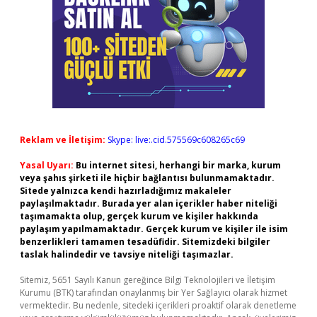
Reklam ve İletişim:
Skype: live:.cid.575569c608265c69
Yasal Uyarı:
Bu internet sitesi, herhangi bir marka, kurum
veya şahıs şirketi ile hiçbir bağlantısı bulunmamaktadır.
Sitede yalnızca kendi hazırladığımız makaleler
paylaşılmaktadır. Burada yer alan içerikler haber niteliği
taşımamakta olup, gerçek kurum ve kişiler hakkında
paylaşım yapılmamaktadır. Gerçek kurum ve kişiler ile isim
benzerlikleri tamamen tesadüfidir. Sitemizdeki bilgiler
taslak halindedir ve tavsiye niteliği taşımazlar.
Sitemiz, 5651 Sayılı Kanun gereğince Bilgi Teknolojileri ve İletişim
Kurumu (BTK) tarafından onaylanmış bir Yer Sağlayıcı olarak hizmet
vermektedir. Bu nedenle, sitedeki içerikleri proaktif olarak denetleme