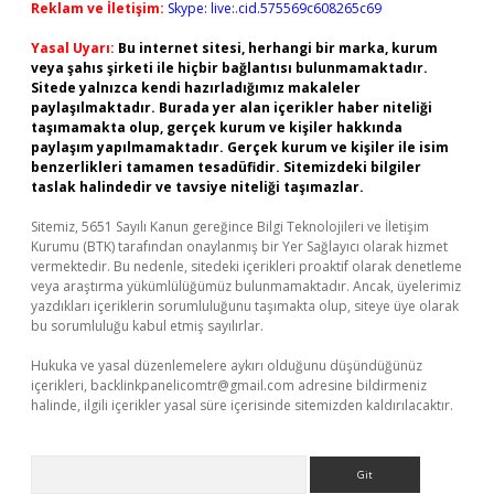
Reklam ve İletişim:
Skype: live:.cid.575569c608265c69
Yasal Uyarı:
Bu internet sitesi, herhangi bir marka, kurum
veya şahıs şirketi ile hiçbir bağlantısı bulunmamaktadır.
Sitede yalnızca kendi hazırladığımız makaleler
paylaşılmaktadır. Burada yer alan içerikler haber niteliği
taşımamakta olup, gerçek kurum ve kişiler hakkında
paylaşım yapılmamaktadır. Gerçek kurum ve kişiler ile isim
benzerlikleri tamamen tesadüfidir. Sitemizdeki bilgiler
taslak halindedir ve tavsiye niteliği taşımazlar.
Sitemiz, 5651 Sayılı Kanun gereğince Bilgi Teknolojileri ve İletişim
Kurumu (BTK) tarafından onaylanmış bir Yer Sağlayıcı olarak hizmet
vermektedir. Bu nedenle, sitedeki içerikleri proaktif olarak denetleme
veya araştırma yükümlülüğümüz bulunmamaktadır. Ancak, üyelerimiz
yazdıkları içeriklerin sorumluluğunu taşımakta olup, siteye üye olarak
bu sorumluluğu kabul etmiş sayılırlar.
Hukuka ve yasal düzenlemelere aykırı olduğunu düşündüğünüz
içerikleri,
backlinkpanelicomtr@gmail.com
adresine bildirmeniz
halinde, ilgili içerikler yasal süre içerisinde sitemizden kaldırılacaktır.
Arama