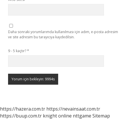
Daha sonraki yorumlarımda kullanılması için adım, e-posta adresim
ve site adresim bu tarayıcıya kaydedilsin.
9 - 5 kaçtır?
*
https://hazera.com.tr
https://nevainsaat.com.tr
https://buup.com.tr
knight online
nttgame
Sitemap