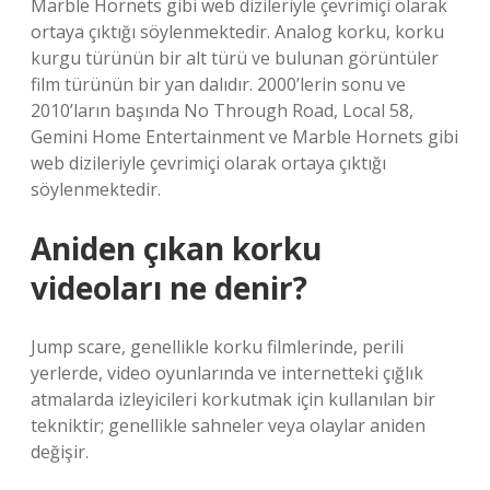
Marble Hornets gibi web dizileriyle çevrimiçi olarak
ortaya çıktığı söylenmektedir. Analog korku, korku
kurgu türünün bir alt türü ve bulunan görüntüler
film türünün bir yan dalıdır. 2000’lerin sonu ve
2010’ların başında No Through Road, Local 58,
Gemini Home Entertainment ve Marble Hornets gibi
web dizileriyle çevrimiçi olarak ortaya çıktığı
söylenmektedir.
Aniden çıkan korku
videoları ne denir?
Jump scare, genellikle korku filmlerinde, perili
yerlerde, video oyunlarında ve internetteki çığlık
atmalarda izleyicileri korkutmak için kullanılan bir
tekniktir; genellikle sahneler veya olaylar aniden
değişir.