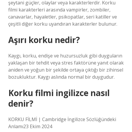
şeytani güçler, olaylar veya karakterlerdir. Korku
filmi karakterleri arasında vampirler, zombiler,
canavarlar, hayaletler, psikopatlar, seri katiller ve
çeşitli diğer korku uyandıran karakterler bulunur.
Aşırı korku nedir?
Kaygı, korku, endişe ve huzursuzluk gibi duyguların
yaklaşan bir tehdit veya stres faktörüne yanıt olarak
aniden ve yoğun bir şekilde ortaya çıktığı bir zihinsel
bozukluktur. Kaygı aslında normal bir duygudur.
Korku filmi ingilizce nasıl
denir?
KORKU FİLMİ | Cambridge İngilizce Sözlüğündeki
Anlamı23 Ekim 2024