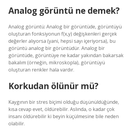
Analog görüntü ne demek?
Analog görüntü: Analog bir görüntüde, görüntüyü
oluşturan fonksiyonun f(x,y) değişkenleri gerçek
değerler alıyorsa (yani, hepsi sayı içeriyorsa), bu
görüntü analog bir görüntüdür. Analog bir
görüntüde, görüntüye ne kadar yakından bakarsak
bakalım (örneğin, mikroskopla), görüntüyü
oluşturan renkler hala vardır.
Korkudan ölünür mü?
Kaygının bir stres biçimi olduğu düşünüldüğünde,
kısa cevap evet, öldürebilir. Aslında, o kadar çok
insanı öldürebilir ki beyin küçülmesine bile neden
olabilir.