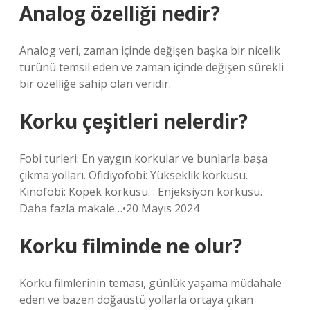
Analog özelliği nedir?
Analog veri, zaman içinde değişen başka bir nicelik
türünü temsil eden ve zaman içinde değişen sürekli
bir özelliğe sahip olan veridir.
Korku çeşitleri nelerdir?
Fobi türleri: En yaygın korkular ve bunlarla başa
çıkma yolları. Ofidiyofobi: Yükseklik korkusu.
Kinofobi: Köpek korkusu. : Enjeksiyon korkusu.
Daha fazla makale…•20 Mayıs 2024
Korku filminde ne olur?
Korku filmlerinin teması, günlük yaşama müdahale
eden ve bazen doğaüstü yollarla ortaya çıkan