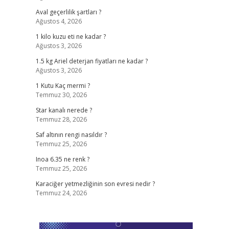
Aval geçerlilik şartları ?
Ağustos 4, 2026
1 kilo kuzu eti ne kadar ?
Ağustos 3, 2026
1.5 kg Ariel deterjan fiyatları ne kadar ?
Ağustos 3, 2026
1 Kutu Kaç mermi ?
Temmuz 30, 2026
Star kanalı nerede ?
Temmuz 28, 2026
Saf altının rengi nasıldır ?
Temmuz 25, 2026
Inoa 6.35 ne renk ?
Temmuz 25, 2026
Karaciğer yetmezliğinin son evresi nedir ?
Temmuz 24, 2026