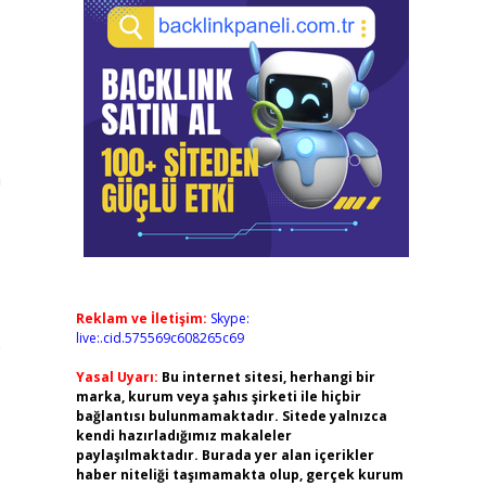
n
Reklam ve İletişim:
Skype:
live:.cid.575569c608265c69
0
Yasal Uyarı:
Bu internet sitesi, herhangi bir
marka, kurum veya şahıs şirketi ile hiçbir
bağlantısı bulunmamaktadır. Sitede yalnızca
kendi hazırladığımız makaleler
paylaşılmaktadır. Burada yer alan içerikler
haber niteliği taşımamakta olup, gerçek kurum