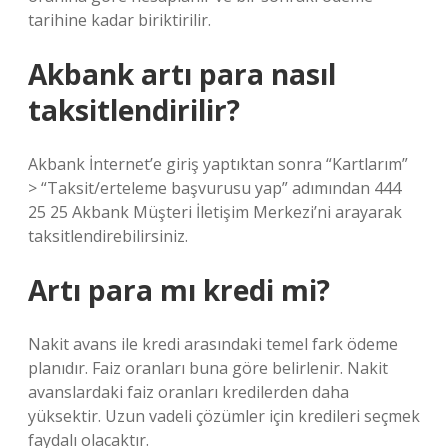
tarihine kadar biriktirilir.
Akbank artı para nasıl
taksitlendirilir?
Akbank İnternet’e giriş yaptıktan sonra “Kartlarım”
> “Taksit/erteleme başvurusu yap” adımından 444
25 25 Akbank Müşteri İletişim Merkezi’ni arayarak
taksitlendirebilirsiniz.
Artı para mı kredi mi?
Nakit avans ile kredi arasındaki temel fark ödeme
planıdır. Faiz oranları buna göre belirlenir. Nakit
avanslardaki faiz oranları kredilerden daha
yüksektir. Uzun vadeli çözümler için kredileri seçmek
faydalı olacaktır.