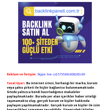
Reklam ve İletişim:
Skype: live:.cid.575569c608265c69
Yasal Uyarı:
Bu internet sitesi, herhangi bir marka, kurum
veya şahıs şirketi ile hiçbir bağlantısı bulunmamaktadır.
Sitede yalnızca kendi hazırladığımız makaleler
paylaşılmaktadır. Burada yer alan içerikler haber niteliği
taşımamakta olup, gerçek kurum ve kişiler hakkında
paylaşım yapılmamaktadır. Gerçek kurum ve kişiler ile isim
benzerlikleri tamamen tesadüfidir. Sitemizdeki bilgiler