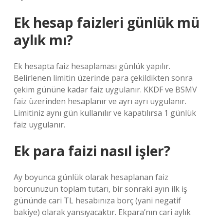
Ek hesap faizleri günlük mü
aylık mı?
Ek hesapta faiz hesaplaması günlük yapılır.
Belirlenen limitin üzerinde para çekildikten sonra
çekim gününe kadar faiz uygulanır. KKDF ve BSMV
faiz üzerinden hesaplanır ve ayrı ayrı uygulanır.
Limitiniz aynı gün kullanılır ve kapatılırsa 1 günlük
faiz uygulanır.
Ek para faizi nasıl işler?
Ay boyunca günlük olarak hesaplanan faiz
borcunuzun toplam tutarı, bir sonraki ayın ilk iş
gününde cari TL hesabınıza borç (yani negatif
bakiye) olarak yansıyacaktır. Ekpara’nın cari aylık