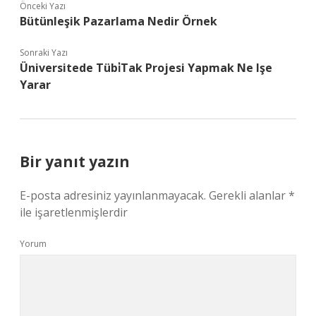
Önceki Yazı
Bütünleşik Pazarlama Nedir Örnek
Sonraki Yazı
Üniversitede Tübi̇Tak Projesi Yapmak Ne Işe
Yarar
Bir yanıt yazın
E-posta adresiniz yayınlanmayacak.
Gerekli alanlar
*
ile işaretlenmişlerdir
Yorum