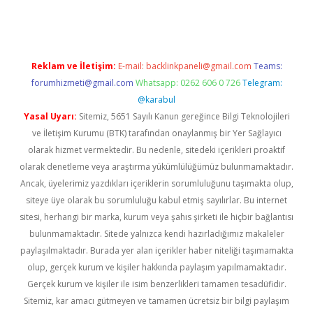
Reklam ve İletişim:
E-mail:
backlinkpaneli@gmail.com
Teams:
forumhizmeti@gmail.com
Whatsapp: 0262 606 0 726
Telegram:
@karabul
Yasal Uyarı:
Sitemiz, 5651 Sayılı Kanun gereğince Bilgi Teknolojileri
ve İletişim Kurumu (BTK) tarafından onaylanmış bir Yer Sağlayıcı
olarak hizmet vermektedir. Bu nedenle, sitedeki içerikleri proaktif
olarak denetleme veya araştırma yükümlülüğümüz bulunmamaktadır.
Ancak, üyelerimiz yazdıkları içeriklerin sorumluluğunu taşımakta olup,
siteye üye olarak bu sorumluluğu kabul etmiş sayılırlar. Bu internet
sitesi, herhangi bir marka, kurum veya şahıs şirketi ile hiçbir bağlantısı
bulunmamaktadır. Sitede yalnızca kendi hazırladığımız makaleler
paylaşılmaktadır. Burada yer alan içerikler haber niteliği taşımamakta
olup, gerçek kurum ve kişiler hakkında paylaşım yapılmamaktadır.
Gerçek kurum ve kişiler ile isim benzerlikleri tamamen tesadüfidir.
Sitemiz, kar amacı gütmeyen ve tamamen ücretsiz bir bilgi paylaşım