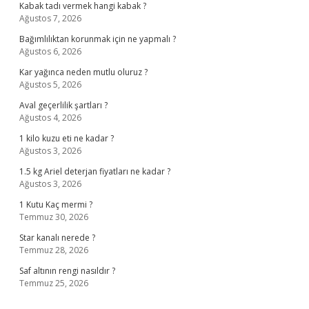
Kabak tadı vermek hangi kabak ?
Ağustos 7, 2026
Bağımlılıktan korunmak için ne yapmalı ?
Ağustos 6, 2026
Kar yağınca neden mutlu oluruz ?
Ağustos 5, 2026
Aval geçerlilik şartları ?
Ağustos 4, 2026
1 kilo kuzu eti ne kadar ?
Ağustos 3, 2026
1.5 kg Ariel deterjan fiyatları ne kadar ?
Ağustos 3, 2026
1 Kutu Kaç mermi ?
Temmuz 30, 2026
Star kanalı nerede ?
Temmuz 28, 2026
Saf altının rengi nasıldır ?
Temmuz 25, 2026