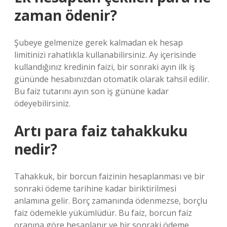
zaman ödenir?
Şubeye gelmenize gerek kalmadan ek hesap
limitinizi rahatlıkla kullanabilirsiniz. Ay içerisinde
kullandığınız kredinin faizi, bir sonraki ayın ilk iş
gününde hesabınızdan otomatik olarak tahsil edilir.
Bu faiz tutarını ayın son iş gününe kadar
ödeyebilirsiniz.
Artı para faiz tahakkuku
nedir?
Tahakkuk, bir borcun faizinin hesaplanması ve bir
sonraki ödeme tarihine kadar biriktirilmesi
anlamına gelir. Borç zamanında ödenmezse, borçlu
faiz ödemekle yükümlüdür. Bu faiz, borcun faiz
oranına göre hesaplanır ve bir sonraki ödeme